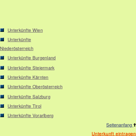
Unterkünfte Wien
Unterkünfte
Niederösterreich
Unterkünfte Burgenland
Unterkünfte Steiermark
Unterkünfte Kärnten
Unterkünfte Oberösterreich
Unterkünfte Salzburg
Unterkünfte Tirol
Unterkünfte Vorarlberg
Seitenanfang
Unterkunft eintragen