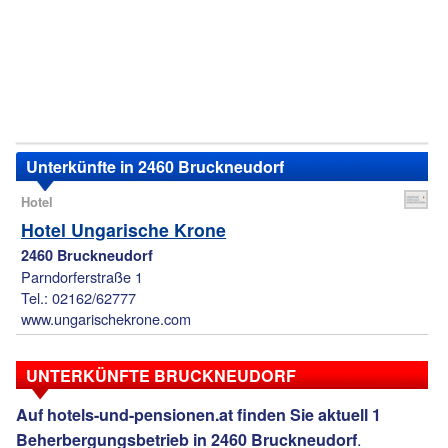
Unterkünfte in 2460 Bruckneudorf
Hotel
Hotel Ungarische Krone
2460 Bruckneudorf
Parndorferstraße 1
Tel.: 02162/62777
www.ungarischekrone.com
UNTERKÜNFTE BRUCKNEUDORF
Auf hotels-und-pensionen.at finden Sie aktuell 1
.
Beherbergungsbetrieb in 2460 Bruckneudorf