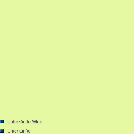
Unterkünfte Wien
Unterkünfte