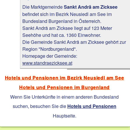
Die Marktgemeinde
Sankt Andrä am Zicksee
befindet sich im Bezirk Neusiedl am See im
Bundesland Burgenland in Österreich.
Sankt Andrä am Zicksee liegt auf 123 Meter
Seehöhe und hat ca. 1360 Einwohner.
Die Gemeinde Sankt Andrä am Zicksee gehört zur
Region "Nordburgenland".
Homepage der Gemeinde:
www.standraezicksee.at
Hotels und Pensionen im Bezirk Neusiedl am See
Hotels und Pensionen im Burgenland
Wenn Sie Unterkünfte in einem anderen Bundesland
suchen, besuchen Sie die
Hotels und Pensionen
Hauptseite.