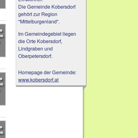
Die Gemeinde Kobersdorf
gehört zur Region
"Mittelburgenland".
Im Gemeindegebiet liegen
die Orte Kobersdorf,
Lindgraben und
Oberpetersdorf.
Homepage der Gemeinde:
www.kobersdorf.at