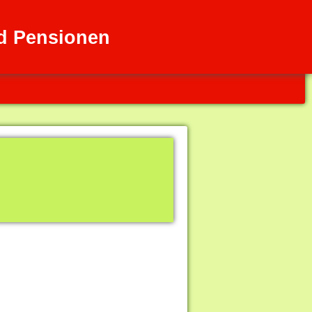
nd Pensionen