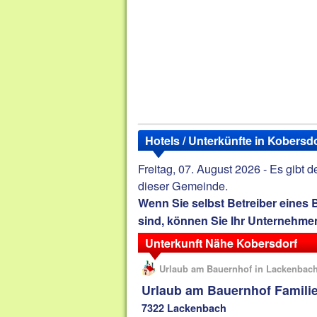
Hotels / Unterkünfte in Kobersd
Freitag, 07. August 2026 - Es gibt 
dieser Gemeinde.
Wenn Sie selbst Betreiber eines
sind, können Sie Ihr Unternehmen
Unterkunft Nähe Kobersdorf
Urlaub am Bauernhof in Lackenbac
Urlaub am Bauernhof Familie
7322 Lackenbach