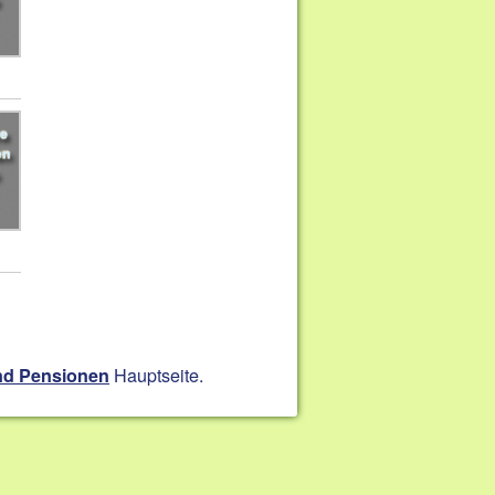
Hauptseite.
nd Pensionen