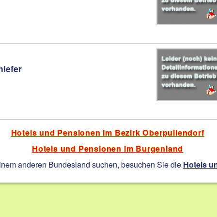
iefer
Hotels und Pensionen im Bezirk Oberpullendorf
Hotels und Pensionen im Burgenland
einem anderen Bundesland suchen, besuchen Sie die
Hotels u