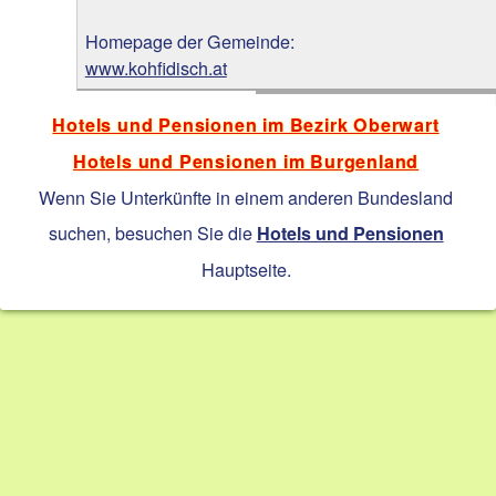
Homepage der Gemeinde:
www.kohfidisch.at
Hotels und Pensionen im Bezirk Oberwart
Hotels und Pensionen im Burgenland
Wenn Sie Unterkünfte in einem anderen Bundesland
suchen, besuchen Sie die
Hotels und Pensionen
Hauptseite.