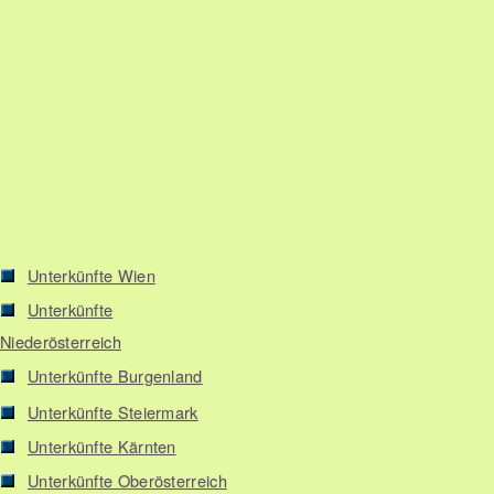
Unterkünfte Wien
Unterkünfte
Niederösterreich
Unterkünfte Burgenland
Unterkünfte Steiermark
Unterkünfte Kärnten
Unterkünfte Oberösterreich