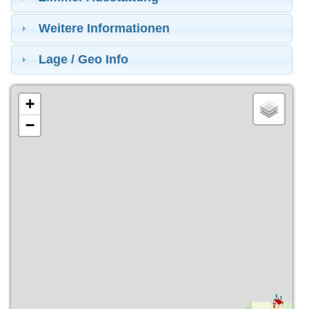
Weitere Informationen
Lage / Geo Info
+
−