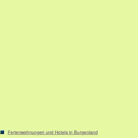
Ferienwohnungen und Hotels in Burgenland