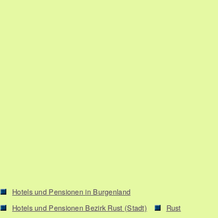
Hotels und Pensionen in Burgenland
Hotels und Pensionen Bezirk Rust (Stadt)
Rust