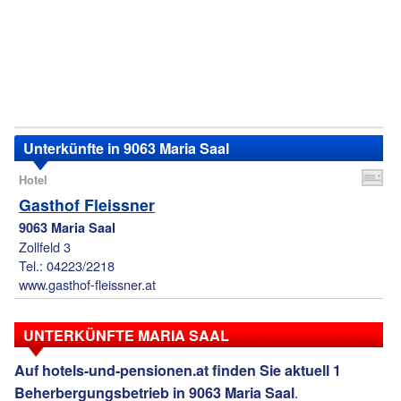
Unterkünfte in 9063 Maria Saal
Hotel
Gasthof Fleissner
9063 Maria Saal
Zollfeld 3
Tel.: 04223/2218
www.gasthof-fleissner.at
UNTERKÜNFTE MARIA SAAL
Auf hotels-und-pensionen.at finden Sie aktuell 1
.
Beherbergungsbetrieb in 9063 Maria Saal