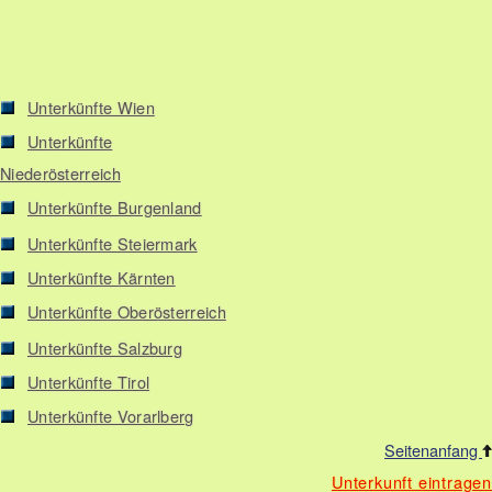
Unterkünfte Wien
Unterkünfte
Niederösterreich
Unterkünfte Burgenland
Unterkünfte Steiermark
Unterkünfte Kärnten
Unterkünfte Oberösterreich
Unterkünfte Salzburg
Unterkünfte Tirol
Unterkünfte Vorarlberg
Seitenanfang
Unterkunft eintragen