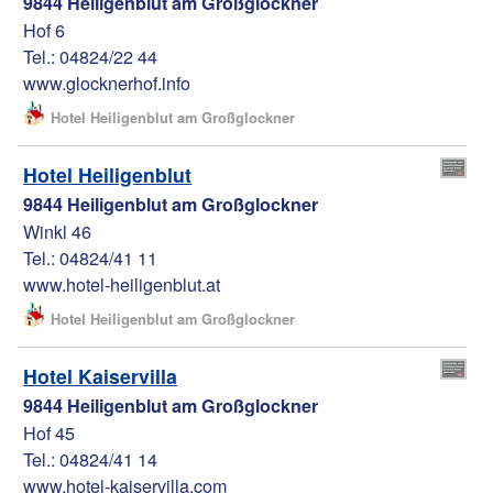
9844 Heiligenblut am Großglockner
Hof 6
Tel.: 04824/22 44
www.glocknerhof.info
Hotel Heiligenblut am Großglockner
Hotel Heiligenblut
9844 Heiligenblut am Großglockner
Winkl 46
Tel.: 04824/41 11
www.hotel-heiligenblut.at
Hotel Heiligenblut am Großglockner
Hotel Kaiservilla
9844 Heiligenblut am Großglockner
Hof 45
Tel.: 04824/41 14
www.hotel-kaiservilla.com