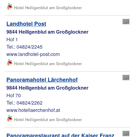
Hotel Heiligenblut am Großglockner
Landhotel Post
9844 Heiligenblut am Großglockner
Hof 1
Tel.: 04824/2245
www.landhotel-post.com
Hotel Heiligenblut am Großglockner
Panoramahotel Lärchenhof
9844 Heiligenblut am Großglockner
Hof 70
Tel.: 04824/2262
www.hotellaerchenhof.at
Hotel Heiligenblut am Großglockner
Panoramarestaurant auf der Kaiser Franz