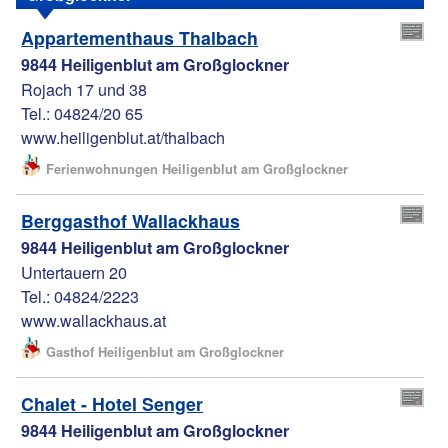
Appartementhaus Thalbach
9844 Heiligenblut am Großglockner
Rojach 17 und 38
Tel.: 04824/20 65
www.heiligenblut.at/thalbach
Ferienwohnungen Heiligenblut am Großglockner
Berggasthof Wallackhaus
9844 Heiligenblut am Großglockner
Untertauern 20
Tel.: 04824/2223
www.wallackhaus.at
Gasthof Heiligenblut am Großglockner
Chalet - Hotel Senger
9844 Heiligenblut am Großglockner