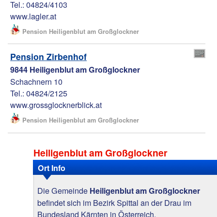
Tel.: 04824/4103
www.lagler.at
Pension Heiligenblut am Großglockner
Pension Zirbenhof
9844 Heiligenblut am Großglockner
Schachnern 10
Tel.: 04824/2125
www.grossglocknerblick.at
Pension Heiligenblut am Großglockner
Heiligenblut am Großglockner
Ort Info
Die Gemeinde
Heiligenblut am Großglockner
befindet sich im Bezirk Spittal an der Drau im
Bundesland Kärnten in Österreich.