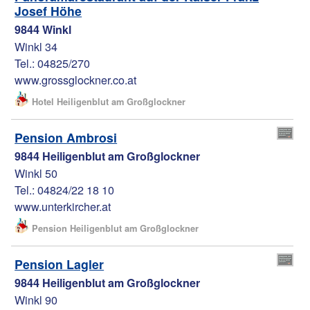
Josef Höhe
9844 Winkl
Winkl 34
Tel.: 04825/270
www.grossglockner.co.at
Hotel Heiligenblut am Großglockner
Pension Ambrosi
9844 Heiligenblut am Großglockner
Winkl 50
Tel.: 04824/22 18 10
www.unterkircher.at
Pension Heiligenblut am Großglockner
Pension Lagler
9844 Heiligenblut am Großglockner
Winkl 90