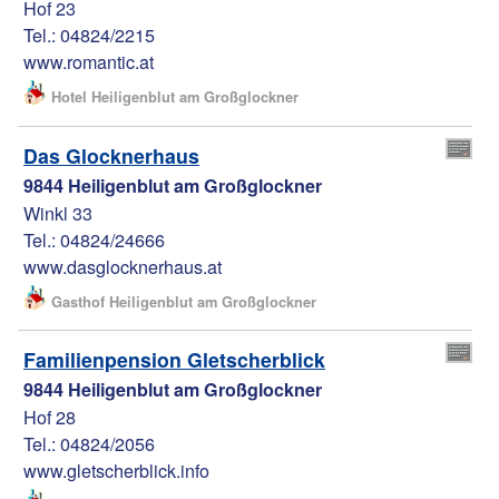
Hof 23
Tel.: 04824/2215
www.romantic.at
Hotel Heiligenblut am Großglockner
Das Glocknerhaus
9844 Heiligenblut am Großglockner
Winkl 33
Tel.: 04824/24666
www.dasglocknerhaus.at
Gasthof Heiligenblut am Großglockner
Familienpension Gletscherblick
9844 Heiligenblut am Großglockner
Hof 28
Tel.: 04824/2056
www.gletscherblick.info