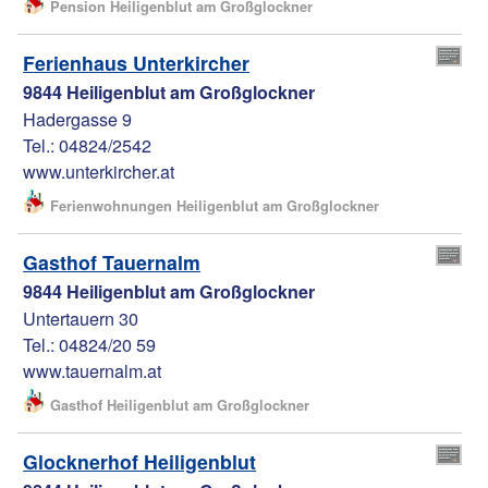
Pension Heiligenblut am Großglockner
Ferienhaus Unterkircher
9844 Heiligenblut am Großglockner
Hadergasse 9
Tel.: 04824/2542
www.unterkircher.at
Ferienwohnungen Heiligenblut am Großglockner
Gasthof Tauernalm
9844 Heiligenblut am Großglockner
Untertauern 30
Tel.: 04824/20 59
www.tauernalm.at
Gasthof Heiligenblut am Großglockner
Glocknerhof Heiligenblut