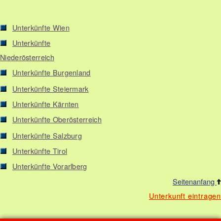
Unterkünfte Wien
Unterkünfte
Niederösterreich
Unterkünfte Burgenland
Unterkünfte Steiermark
Unterkünfte Kärnten
Unterkünfte Oberösterreich
Unterkünfte Salzburg
Unterkünfte Tirol
Unterkünfte Vorarlberg
Seitenanfang
Unterkunft eintragen