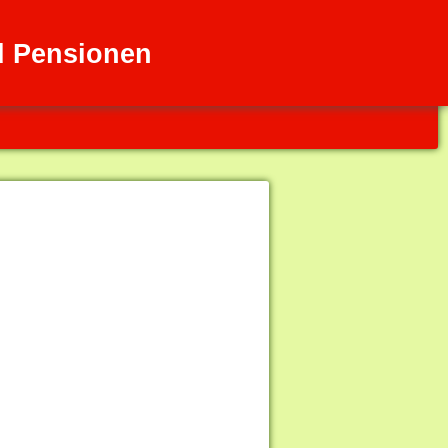
d Pensionen