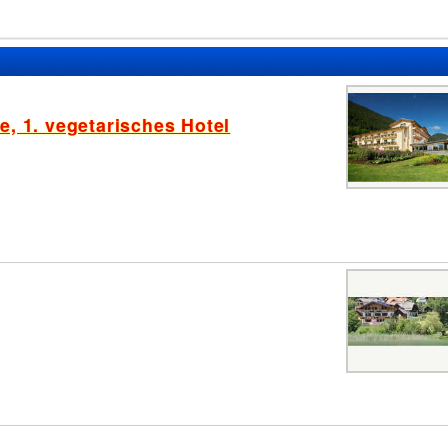
, 1. vegetarisches Hotel