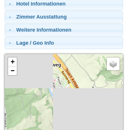
Hotel Informationen
Zimmer Ausstattung
Weitere Informationen
Lage / Geo Info
+
−