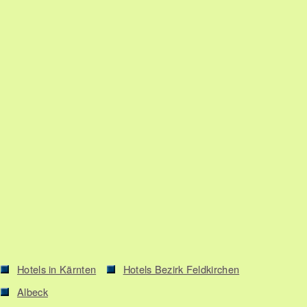
Hotels in Kärnten
Hotels Bezirk Feldkirchen
Albeck