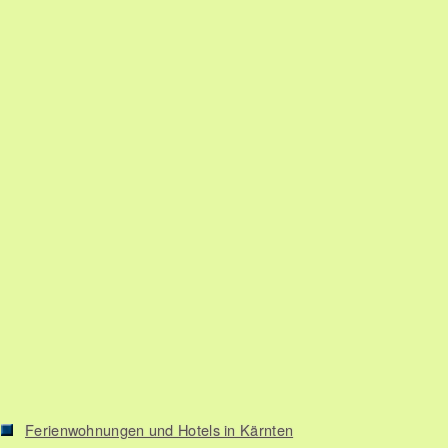
Ferienwohnungen und Hotels in Kärnten