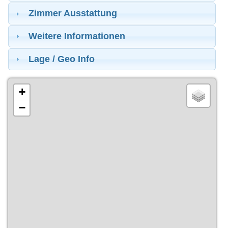
Zimmer Ausstattung
Weitere Informationen
Lage / Geo Info
+
−