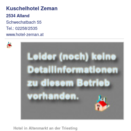
Kuschelhotel Zeman
2534 Alland
Schwechatbach 55
Tel.: 02258/2535
www.hotel-zeman.at
Hotel in Altenmarkt an der Triesting