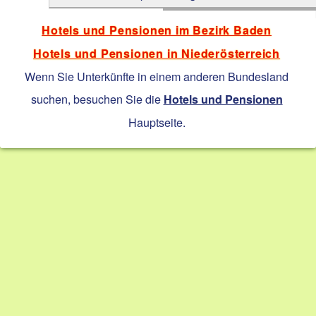
Hotels und Pensionen im Bezirk Baden
Hotels und Pensionen in Niederösterreich
Wenn Sie Unterkünfte in einem anderen Bundesland
suchen, besuchen Sie die
Hotels und Pensionen
Hauptseite.