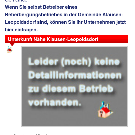
Wenn Sie selbst Betreiber eines
Beherbergungsbetriebes in der Gemeinde Klausen-
Leopoldsdorf sind, können Sie Ihr Unternehmen jetzt
hier eintragen
.
Unterkunft Nähe Klausen-Leopoldsdorf