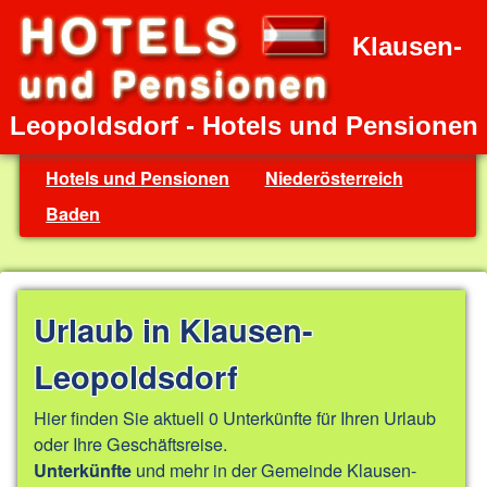
Klausen-
Leopoldsdorf - Hotels und Pensionen
Hotels und Pensionen
Niederösterreich
Baden
Urlaub in Klausen-
Leopoldsdorf
Hier finden Sie aktuell 0 Unterkünfte für Ihren Urlaub
oder Ihre Geschäftsreise.
und mehr in der Gemeinde Klausen-
Unterkünfte