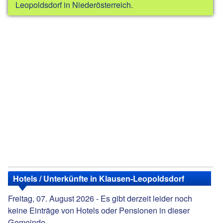
Leopoldsdorf in Niederösterreich.
Hotels / Unterkünfte in Klausen-Leopoldsdorf
Freitag, 07. August 2026 - Es gibt derzeit leider noch
keine Einträge von Hotels oder Pensionen in dieser
Gemeinde.