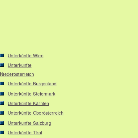
Unterkünfte Wien
Unterkünfte
Niederösterreich
Unterkünfte Burgenland
Unterkünfte Steiermark
Unterkünfte Kärnten
Unterkünfte Oberösterreich
Unterkünfte Salzburg
Unterkünfte Tirol