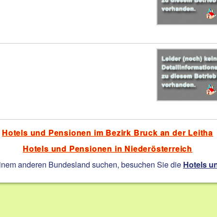
Hotels und Pensionen im Bezirk Bruck an der Leitha
Hotels und Pensionen in Niederösterreich
einem anderen Bundesland suchen, besuchen Sie die
Hotels u