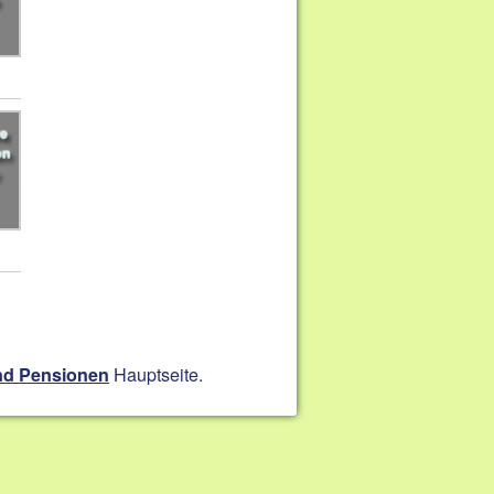
Hauptseite.
nd Pensionen