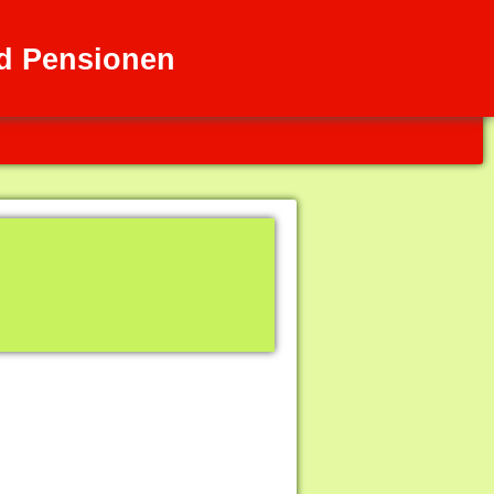
d Pensionen