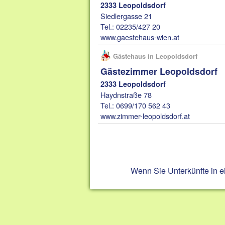
2333 Leopoldsdorf
Siedlergasse 21
Tel.: 02235/427 20
www.gaestehaus-wien.at
Gästehaus in Leopoldsdorf
Gästezimmer Leopoldsdorf
2333 Leopoldsdorf
Haydnstraße 78
Tel.: 0699/170 562 43
www.zimmer-leopoldsdorf.at
Wenn Sie Unterkünfte in 