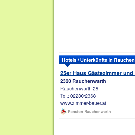
Hotels / Unterkünfte in Rauche
25er Haus Gästezimmer und
2320 Rauchenwarth
Rauchenwarth 25
Tel.: 02230/2368
www.zimmer-bauer.at
Pension Rauchenwarth