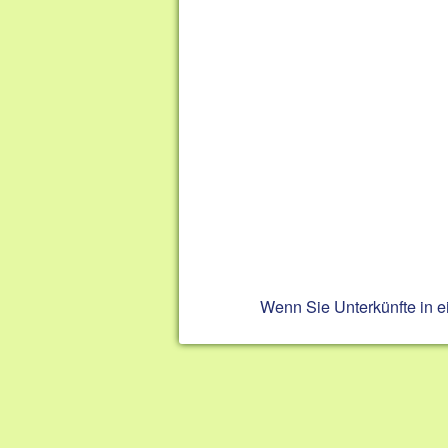
Wenn Sie Unterkünfte in 