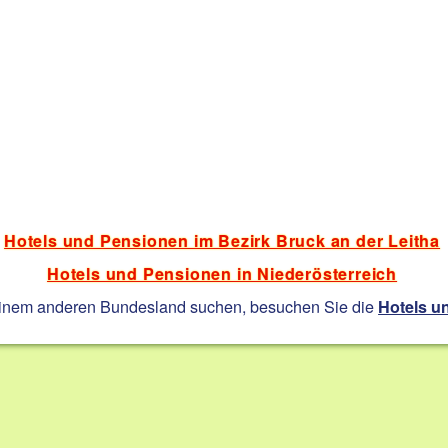
Hotels und Pensionen im Bezirk Bruck an der Leitha
Hotels und Pensionen in Niederösterreich
einem anderen Bundesland suchen, besuchen Sie die
Hotels u