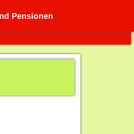
und Pensionen