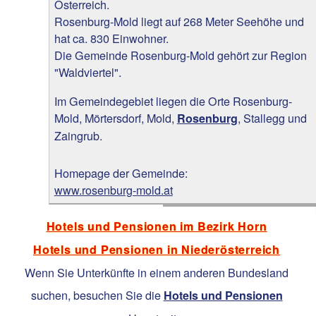
Österreich.
Rosenburg-Mold liegt auf 268 Meter Seehöhe und
hat ca. 830 Einwohner.
Die Gemeinde Rosenburg-Mold gehört zur Region
"Waldviertel".
Im Gemeindegebiet liegen die Orte Rosenburg-
Mold, Mörtersdorf, Mold,
, Stallegg und
Rosenburg
Zaingrub.
Homepage der Gemeinde:
www.rosenburg-mold.at
Hotels und Pensionen im Bezirk Horn
Hotels und Pensionen in Niederösterreich
Wenn Sie Unterkünfte in einem anderen Bundesland
suchen, besuchen Sie die
Hotels und Pensionen