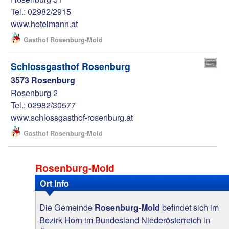
Tel.: 02982/2915
www.hotelmann.at
Gasthof Rosenburg-Mold
Schlossgasthof Rosenburg
3573 Rosenburg
Rosenburg 2
Tel.: 02982/30577
www.schlossgasthof-rosenburg.at
Gasthof Rosenburg-Mold
Rosenburg-Mold
Ort Info
Die Gemeinde
befindet sich im
Rosenburg-Mold
Bezirk Horn im Bundesland Niederösterreich in