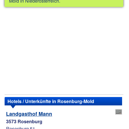
Mold in Niederösterreich.
Hotels / Unterkünfte in Rosenburg-Mold
Landgasthof Mann
3573 Rosenburg
Rosenburg 51