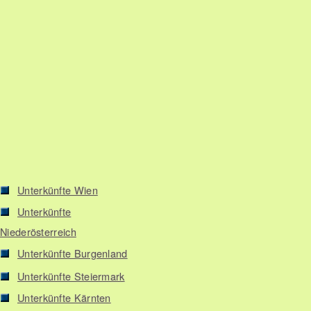
Unterkünfte Wien
Unterkünfte
Niederösterreich
Unterkünfte Burgenland
Unterkünfte Steiermark
Unterkünfte Kärnten