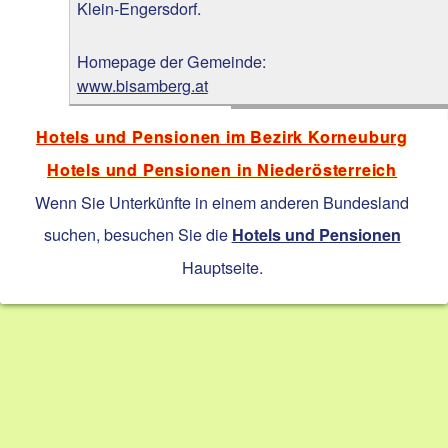
Klein-Engersdorf.
Homepage der Gemeinde:
www.bisamberg.at
Hotels und Pensionen im Bezirk Korneuburg
Hotels und Pensionen in Niederösterreich
Wenn Sie Unterkünfte in einem anderen Bundesland
suchen, besuchen Sie die
Hotels und Pensionen
Hauptseite.