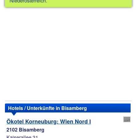
Niederösterreich.
Hotels / Unterkünfte in Bisamberg
Ökotel Korneuburg: Wien Nord I
2102 Bisamberg
Kaiserallee 31