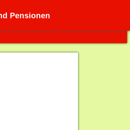
nd Pensionen