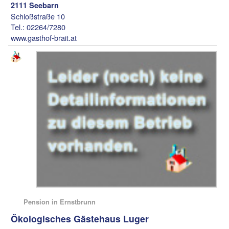
2111 Seebarn
Schloßstraße 10
Tel.: 02264/7280
www.gasthof-brait.at
Pension in Ernstbrunn
Ökologisches Gästehaus Luger