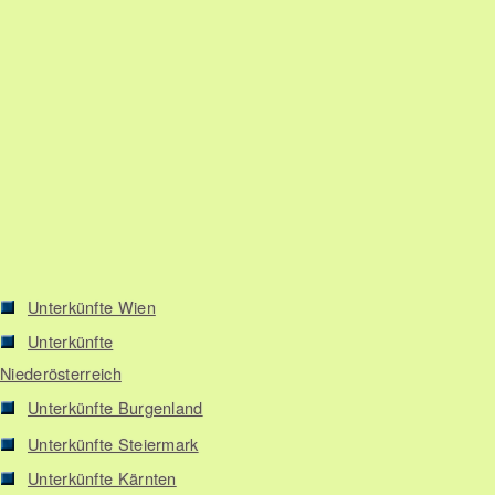
Unterkünfte Wien
Unterkünfte
Niederösterreich
Unterkünfte Burgenland
Unterkünfte Steiermark
Unterkünfte Kärnten