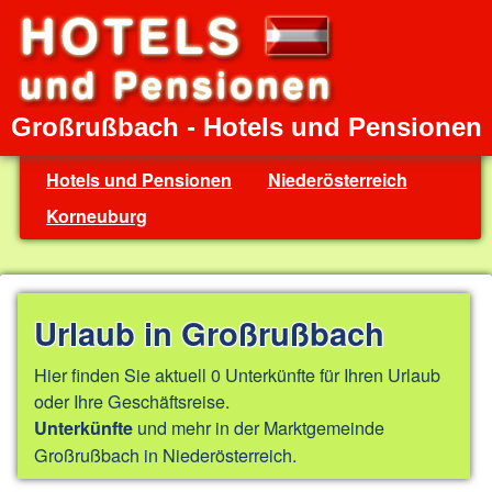
Großrußbach - Hotels und Pensionen
Hotels und Pensionen
Niederösterreich
Korneuburg
Urlaub in Großrußbach
Hier finden Sie aktuell 0 Unterkünfte für Ihren Urlaub
oder Ihre Geschäftsreise.
und mehr in der Marktgemeinde
Unterkünfte
Großrußbach in Niederösterreich.