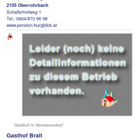
2105 Oberrohrbach
Schaflerhofweg 1
Tel.: 0664/870 96 98
www.pension-burgblick.at
Gasthof in Harmannsdorf
Gasthof Brait