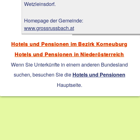
Wetzleinsdorf.
Homepage der Gemeinde:
www.grossrussbach.at
Hotels und Pensionen im Bezirk Korneuburg
Hotels und Pensionen in Niederösterreich
Wenn Sie Unterkünfte in einem anderen Bundesland
suchen, besuchen Sie die
Hotels und Pensionen
Hauptseite.