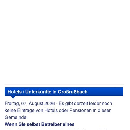
Hotels / Unterkünfte in Großrußbach
Freitag, 07. August 2026 - Es gibt derzeit leider noch
keine Einträge von Hotels oder Pensionen in dieser
Gemeinde.
Wenn Sie selbst Betreiber eines