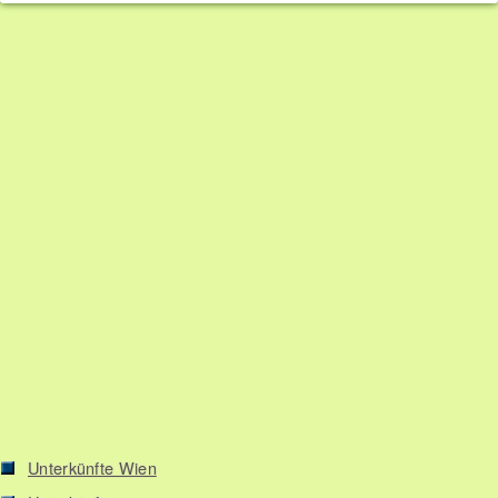
Unterkünfte Wien