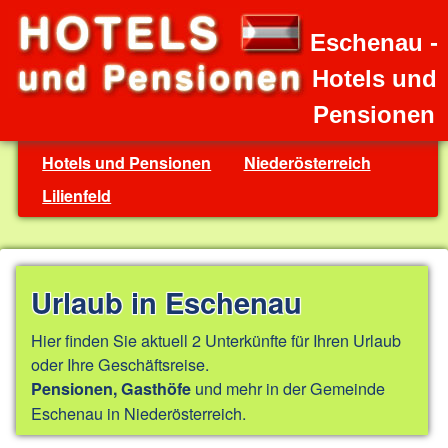
Eschenau -
Hotels und
Pensionen
Hotels und Pensionen
Niederösterreich
Lilienfeld
Urlaub in Eschenau
Hier finden Sie aktuell 2 Unterkünfte für Ihren Urlaub
oder Ihre Geschäftsreise.
und mehr in der Gemeinde
Pensionen, Gasthöfe
Eschenau in Niederösterreich.