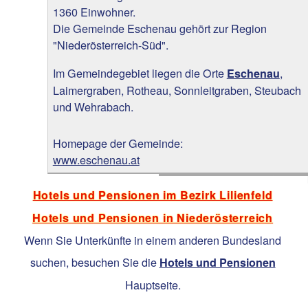
1360 Einwohner.
Die Gemeinde Eschenau gehört zur Region
"Niederösterreich-Süd".
Im Gemeindegebiet liegen die Orte
,
Eschenau
Laimergraben, Rotheau, Sonnleitgraben, Steubach
und Wehrabach.
Homepage der Gemeinde:
www.eschenau.at
Hotels und Pensionen im Bezirk Lilienfeld
Hotels und Pensionen in Niederösterreich
Wenn Sie Unterkünfte in einem anderen Bundesland
suchen, besuchen Sie die
Hotels und Pensionen
Hauptseite.