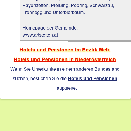
Payerstetten, Pleißing, Pöbring, Schwarzau,
Trennegg und Unterbierbaum.
Homepage der Gemeinde:
www.artstetten.at
Hotels und Pensionen im Bezirk Melk
Hotels und Pensionen in Niederösterreich
Wenn Sie Unterkünfte in einem anderen Bundesland
suchen, besuchen Sie die
Hotels und Pensionen
Hauptseite.