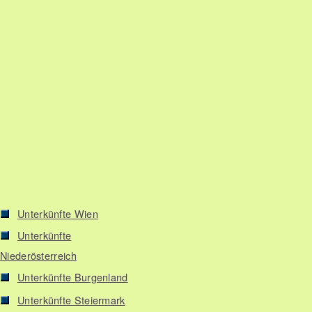
Unterkünfte Wien
Unterkünfte
Niederösterreich
Unterkünfte Burgenland
Unterkünfte Steiermark