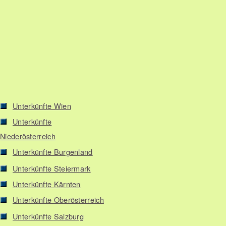
Unterkünfte Wien
Unterkünfte
Niederösterreich
Unterkünfte Burgenland
Unterkünfte Steiermark
Unterkünfte Kärnten
Unterkünfte Oberösterreich
Unterkünfte Salzburg