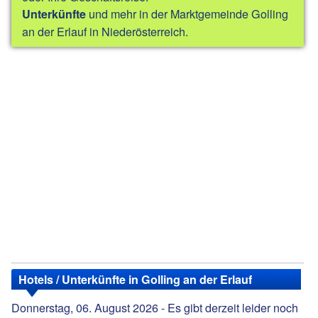
und mehr in der Marktgemeinde Golling
Unterkünfte
an der Erlauf in Niederösterreich.
Hotels / Unterkünfte in Golling an der Erlauf
Donnerstag, 06. August 2026 - Es gibt derzeit leider noch