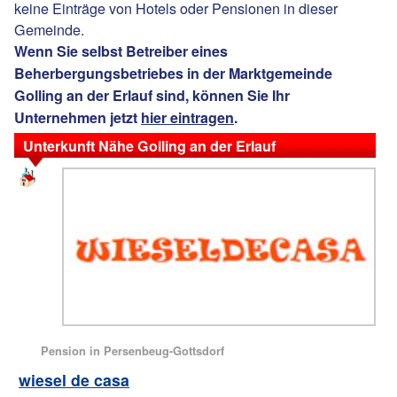
keine Einträge von Hotels oder Pensionen in dieser
Gemeinde.
Wenn Sie selbst Betreiber eines
Beherbergungsbetriebes in der Marktgemeinde
Golling an der Erlauf sind, können Sie Ihr
Unternehmen jetzt
hier eintragen
.
Unterkunft Nähe Golling an der Erlauf
Pension in Persenbeug-Gottsdorf
wiesel de casa