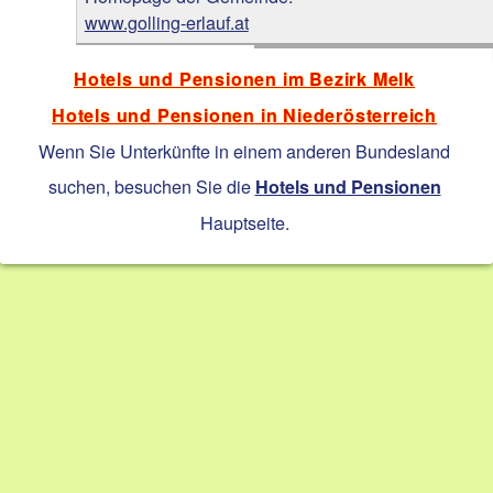
www.golling-erlauf.at
Hotels und Pensionen im Bezirk Melk
Hotels und Pensionen in Niederösterreich
Wenn Sie Unterkünfte in einem anderen Bundesland
suchen, besuchen Sie die
Hotels und Pensionen
Hauptseite.