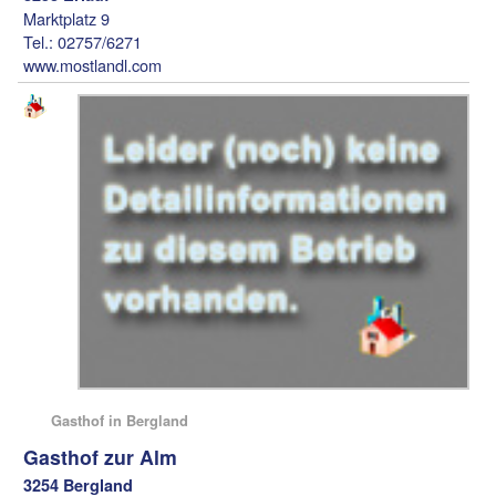
Marktplatz 9
Tel.: 02757/6271
www.mostlandl.com
Gasthof in Bergland
Gasthof zur Alm
3254 Bergland