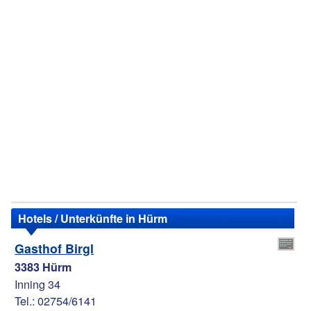
Hotels / Unterkünfte in Hürm
Gasthof Birgl
3383 Hürm
Inning 34
Tel.: 02754/6141