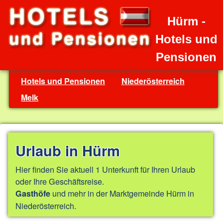
Hürm -
Hotels und
Pensionen
Hotels und Pensionen
Niederösterreich
Melk
Urlaub in Hürm
Hier finden Sie aktuell 1 Unterkunft für Ihren Urlaub
oder Ihre Geschäftsreise.
und mehr in der Marktgemeinde Hürm in
Gasthöfe
Niederösterreich.