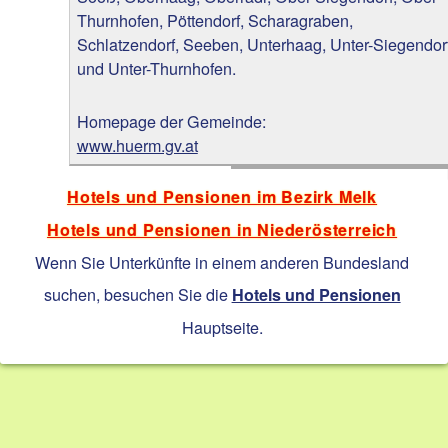
Thurnhofen, Pöttendorf, Scharagraben,
Schlatzendorf, Seeben, Unterhaag, Unter-Siegendor
und Unter-Thurnhofen.
Homepage der Gemeinde:
www.huerm.gv.at
Hotels und Pensionen im Bezirk Melk
Hotels und Pensionen in Niederösterreich
Wenn Sie Unterkünfte in einem anderen Bundesland
suchen, besuchen Sie die
Hotels und Pensionen
Hauptseite.