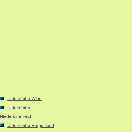
Unterkünfte Wien
Unterkünfte
Niederösterreich
Unterkünfte Burgenland