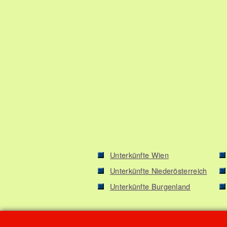
Unterkünfte Wien
Unterkünfte Niederösterreich
Unterkünfte Burgenland