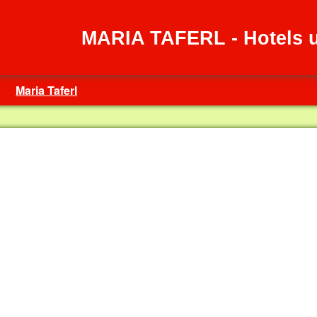
MARIA TAFERL - Hotels 
Maria Taferl