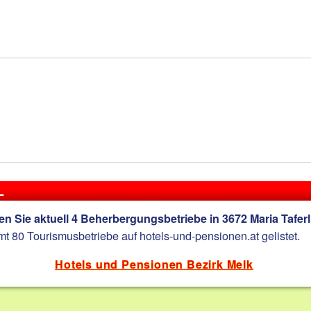
L
en Sie aktuell 4 Beherbergungsbetriebe in 3672 Maria Taferl
mt 80 Tourismusbetriebe auf hotels-und-pensionen.at gelistet.
Hotels und Pensionen Bezirk Melk