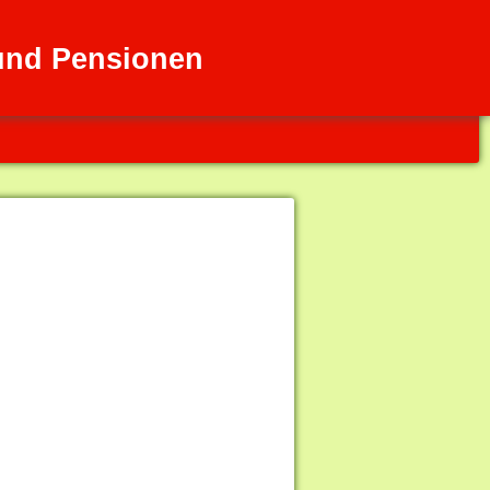
und Pensionen