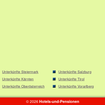
Unterkünfte Steiermark
Unterkünfte Salzburg
Unterkünfte Kärnten
Unterkünfte Tirol
Unterkünfte Oberösterreich
Unterkünfte Vorarlberg
© 2026
Hotels-und-Pensionen