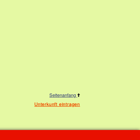
Seitenanfang
Unterkunft eintragen