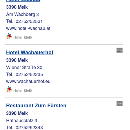
3390 Melk
Am Wachberg 3
Tel.: 02752/52531
www.hotel-wachau.at
Hotel Melk
Hotel Wachauerhof
3390 Melk
Wiener Straße 30
Tel.: 02752/52235
www.wachauerhof.eu
Hotel Melk
Restaurant Zum Fürsten
3390 Melk
Rathausplatz 3
Tel.: 02752/52343