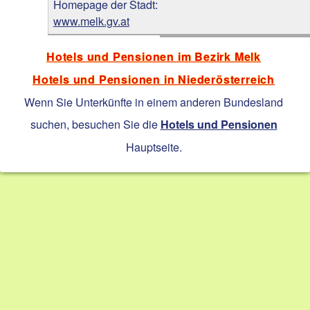
Homepage der Stadt:
www.melk.gv.at
Hotels und Pensionen im Bezirk Melk
Hotels und Pensionen in Niederösterreich
Wenn Sie Unterkünfte in einem anderen Bundesland
suchen, besuchen Sie die
Hotels und Pensionen
Hauptseite.