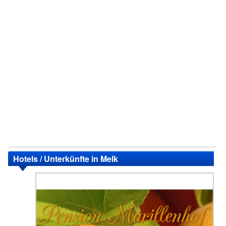
Hotels / Unterkünfte in Melk