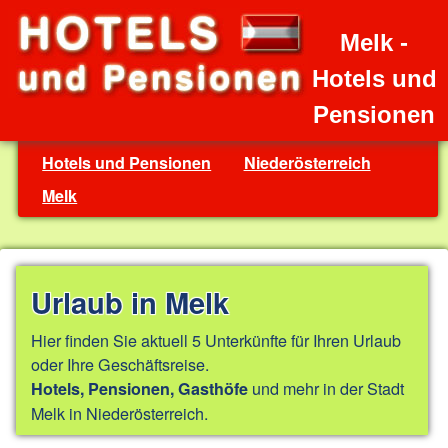
Melk -
Hotels und
Pensionen
Hotels und Pensionen
Niederösterreich
Melk
Urlaub in Melk
Hier finden Sie aktuell 5 Unterkünfte für Ihren Urlaub
oder Ihre Geschäftsreise.
und mehr in der Stadt
Hotels, Pensionen, Gasthöfe
Melk in Niederösterreich.