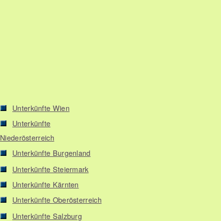
Unterkünfte Wien
Unterkünfte
Niederösterreich
Unterkünfte Burgenland
Unterkünfte Steiermark
Unterkünfte Kärnten
Unterkünfte Oberösterreich
Unterkünfte Salzburg