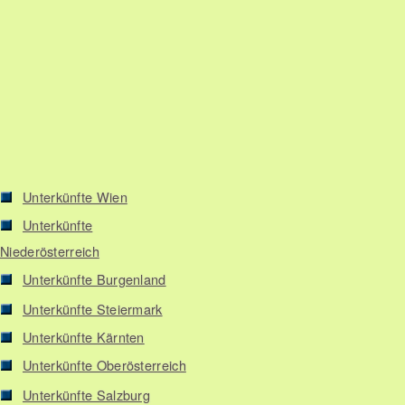
Unterkünfte Wien
Unterkünfte
Niederösterreich
Unterkünfte Burgenland
Unterkünfte Steiermark
Unterkünfte Kärnten
Unterkünfte Oberösterreich
Unterkünfte Salzburg