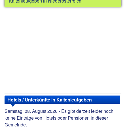
Kaltenleutgeben in Niederösterreich.
Hotels / Unterkünfte in Kaltenleutgeben
Samstag, 08. August 2026 - Es gibt derzeit leider noch
keine Einträge von Hotels oder Pensionen in dieser
Gemeinde.