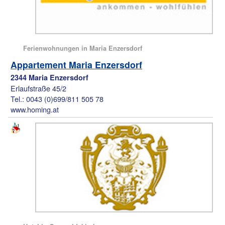
Ferienwohnungen in Maria Enzersdorf
Appartement Maria Enzersdorf
2344 Maria Enzersdorf
Erlaufstraße 45/2
Tel.: 0043 (0)699/811 505 78
www.homing.at