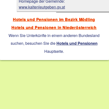
Homepage der Gemeinde:
www.kaltenleutgeben.gv.at
Hotels und Pensionen im Bezirk Mödling
Hotels und Pensionen in Niederösterreich
Wenn Sie Unterkünfte in einem anderen Bundesland
suchen, besuchen Sie die
Hotels und Pensionen
Hauptseite.