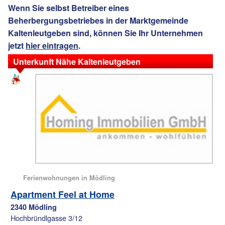
Wenn Sie selbst Betreiber eines
Beherbergungsbetriebes in der Marktgemeinde
Kaltenleutgeben sind, können Sie Ihr Unternehmen
jetzt
hier eintragen
.
Unterkunft Nähe Kaltenleutgeben
Ferienwohnungen in Mödling
Apartment Feel at Home
2340 Mödling
Hochbründlgasse 3/12