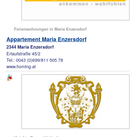
Ferienwohnungen in Maria Enzersdorf
Appartement Maria Enzersdorf
2344 Maria Enzersdorf
Erlaufstraße 45/2
Tel.: 0043 (0)699/811 505 78
www.homing.at