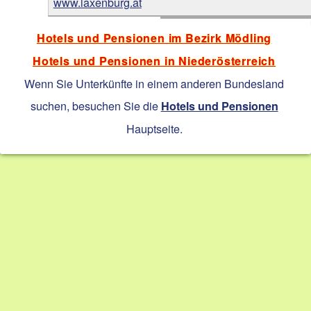
www.laxenburg.at
Hotels und Pensionen im Bezirk Mödling
Hotels und Pensionen in Niederösterreich
Wenn Sie Unterkünfte in einem anderen Bundesland
suchen, besuchen Sie die
Hotels und Pensionen
Hauptseite.