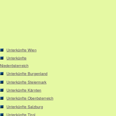
Unterkünfte Wien
Unterkünfte
Niederösterreich
Unterkünfte Burgenland
Unterkünfte Steiermark
Unterkünfte Kärnten
Unterkünfte Oberösterreich
Unterkünfte Salzburg
Unterkünfte Tirol