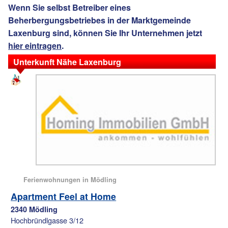
Wenn Sie selbst Betreiber eines
Beherbergungsbetriebes in der Marktgemeinde
Laxenburg sind, können Sie Ihr Unternehmen jetzt
hier eintragen
.
Unterkunft Nähe Laxenburg
Ferienwohnungen in Mödling
Apartment Feel at Home
2340 Mödling
Hochbründlgasse 3/12