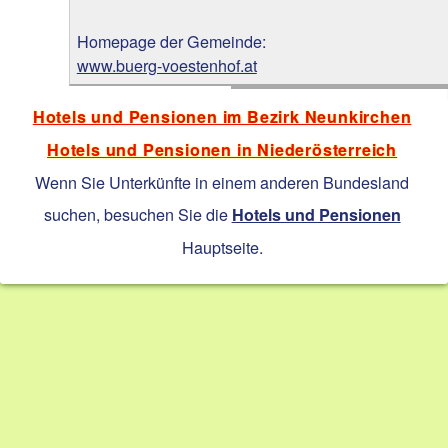
Homepage der Gemeinde:
www.buerg-voestenhof.at
Hotels und Pensionen im Bezirk Neunkirchen
Hotels und Pensionen in Niederösterreich
Wenn Sie Unterkünfte in einem anderen Bundesland
suchen, besuchen Sie die
Hotels und Pensionen
Hauptseite.