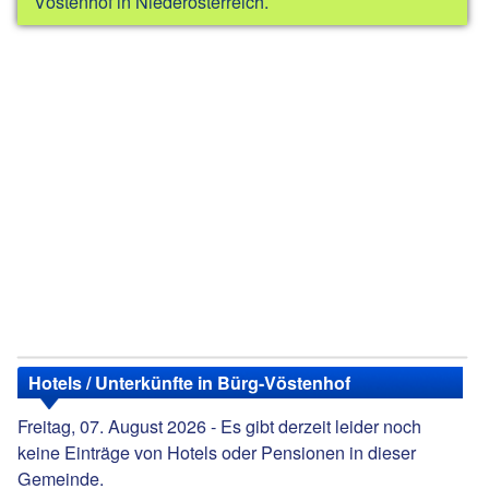
Vöstenhof in Niederösterreich.
Hotels / Unterkünfte in Bürg-Vöstenhof
Freitag, 07. August 2026 - Es gibt derzeit leider noch
keine Einträge von Hotels oder Pensionen in dieser
Gemeinde.