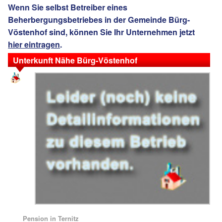
Wenn Sie selbst Betreiber eines
Beherbergungsbetriebes in der Gemeinde Bürg-
Vöstenhof sind, können Sie Ihr Unternehmen jetzt
hier eintragen
.
Unterkunft Nähe Bürg-Vöstenhof
Pension in Ternitz