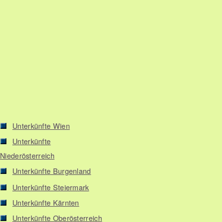
Unterkünfte Wien
Unterkünfte
Niederösterreich
Unterkünfte Burgenland
Unterkünfte Steiermark
Unterkünfte Kärnten
Unterkünfte Oberösterreich