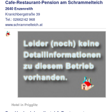
Cafe-Restaurant-Pension am Schrammelteich
2640 Enzenreith
Kranichbergstraße 39
Tel.: 02662/42 968
www.schrammelteich.at
Hotel in Prigglitz