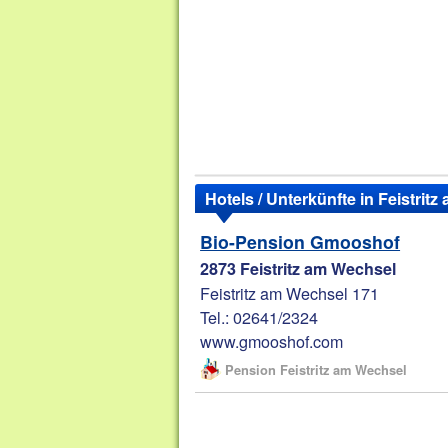
Hotels / Unterkünfte in Feistrit
Bio-Pension Gmooshof
2873 Feistritz am Wechsel
Feistritz am Wechsel 171
Tel.: 02641/2324
www.gmooshof.com
Pension Feistritz am Wechsel