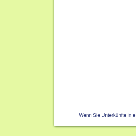
Wenn Sie Unterkünfte in 