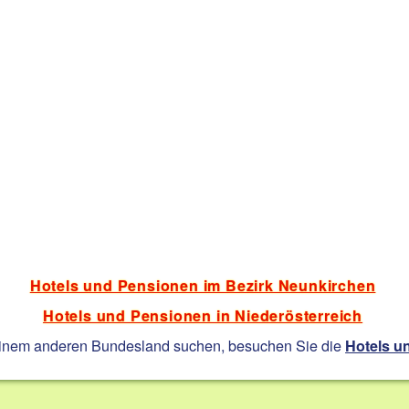
Hotels und Pensionen im Bezirk Neunkirchen
Hotels und Pensionen in Niederösterreich
einem anderen Bundesland suchen, besuchen Sie die
Hotels u