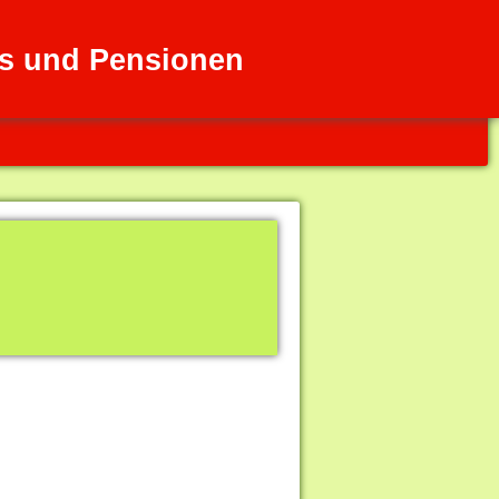
els und Pensionen