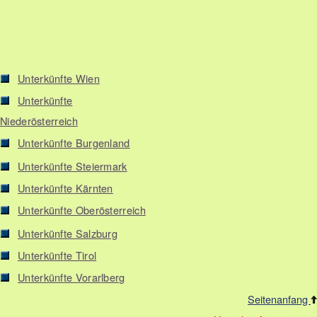
Unterkünfte Wien
Unterkünfte
Niederösterreich
Unterkünfte Burgenland
Unterkünfte Steiermark
Unterkünfte Kärnten
Unterkünfte Oberösterreich
Unterkünfte Salzburg
Unterkünfte Tirol
Unterkünfte Vorarlberg
Seitenanfang