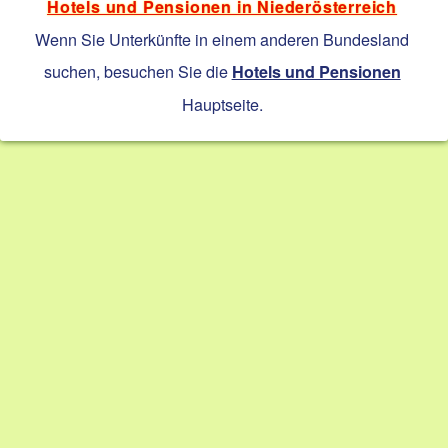
Hotels und Pensionen in Niederösterreich
Wenn Sie Unterkünfte in einem anderen Bundesland
suchen, besuchen Sie die
Hotels und Pensionen
Hauptseite.