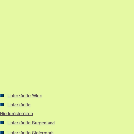
Unterkünfte Wien
Unterkünfte
Niederösterreich
Unterkünfte Burgenland
Unterkünfte Steiermark