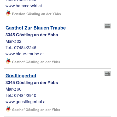
www.hammerwirt.at
Pension Göstling an der Ybbs
Gasthof Zur Blauen Traube
3345 Göstling an der Ybbs
Markt 22
Tel.: 07484/2246
www.blaue-traube.at
Gasthof Göstling an der Ybbs
Göstlingerhof
3345 Göstling an der Ybbs
Markt 60
Tel.: 07484/2910
www.goestlingerhof.at
Gasthof Göstling an der Ybbs