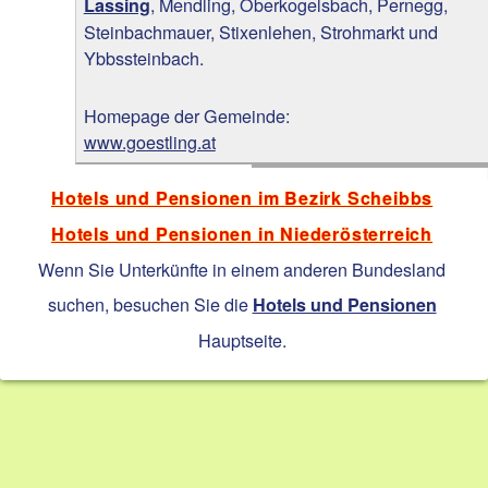
, Mendling, Oberkogelsbach, Pernegg,
Lassing
Steinbachmauer, Stixenlehen, Strohmarkt und
Ybbssteinbach.
Homepage der Gemeinde:
www.goestling.at
Hotels und Pensionen im Bezirk Scheibbs
Hotels und Pensionen in Niederösterreich
Wenn Sie Unterkünfte in einem anderen Bundesland
suchen, besuchen Sie die
Hotels und Pensionen
Hauptseite.