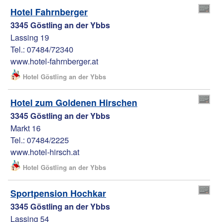
Hotel Fahrnberger
3345 Göstling an der Ybbs
Lassing 19
Tel.: 07484/72340
www.hotel-fahrnberger.at
Hotel Göstling an der Ybbs
Hotel zum Goldenen Hirschen
3345 Göstling an der Ybbs
Markt 16
Tel.: 07484/2225
www.hotel-hirsch.at
Hotel Göstling an der Ybbs
Sportpension Hochkar
3345 Göstling an der Ybbs
Lassing 54