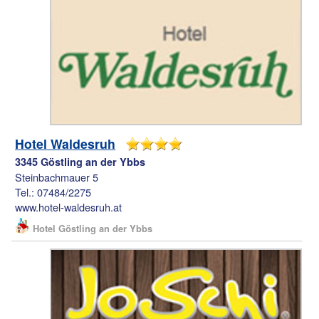
Hotel Waldesruh
3345 Göstling an der Ybbs
Steinbachmauer 5
Tel.: 07484/2275
www.hotel-waldesruh.at
Hotel Göstling an der Ybbs