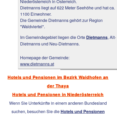
Niederösterreich in Österreich.
Dietmanns liegt auf 622 Meter Seehöhe und hat ca.
1100 Einwohner.
Die Gemeinde Dietmanns gehört zur Region
"Waldviertel".
Im Gemeindegebiet liegen die Orte
, Alt-
Dietmanns
Dietmanns und Neu-Dietmanns.
Homepage der Gemeinde:
www.dietmanns.at
Hotels und Pensionen im Bezirk Waidhofen an
der Thaya
Hotels und Pensionen in Niederösterreich
Wenn Sie Unterkünfte in einem anderen Bundesland
suchen, besuchen Sie die
Hotels und Pensionen