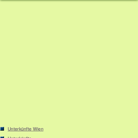
Unterkünfte Wien