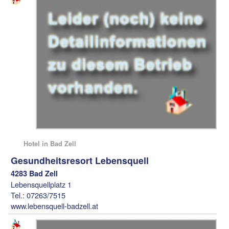
Hotel in Bad Zell
Gesundheitsresort Lebensquell
4283 Bad Zell
Lebensquellplatz 1
Tel.: 07263/7515
www.lebensquell-badzell.at