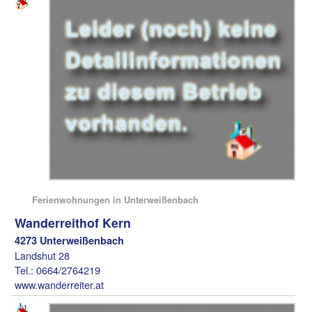
Ferienwohnungen in Unterweißenbach
Wanderreithof Kern
4273 Unterweißenbach
Landshut 28
Tel.: 0664/2764219
www.wanderreiter.at