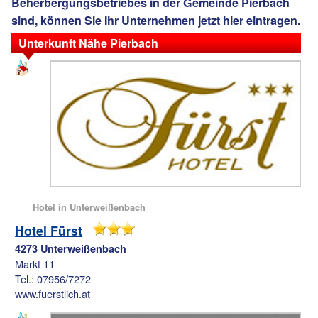
Beherbergungsbetriebes in der Gemeinde Pierbach
sind, können Sie Ihr Unternehmen jetzt
hier eintragen
.
Unterkunft Nähe Pierbach
Hotel in Unterweißenbach
Hotel Fürst
4273 Unterweißenbach
Markt 11
Tel.: 07956/7272
www.fuerstlich.at