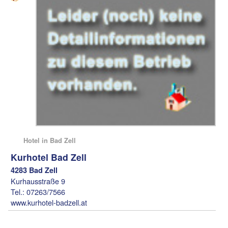
Hotel in Bad Zell
Kurhotel Bad Zell
4283 Bad Zell
Kurhausstraße 9
Tel.: 07263/7566
www.kurhotel-badzell.at