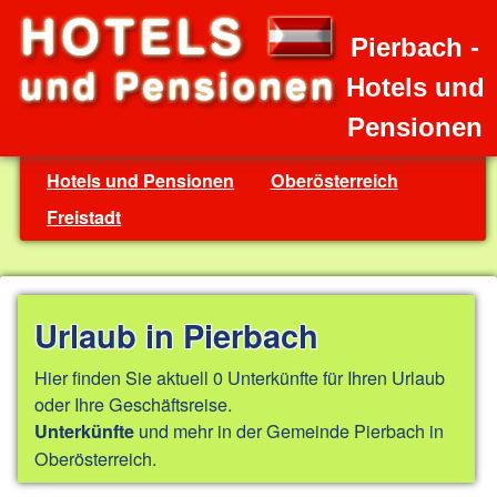
Pierbach -
Hotels und
Pensionen
Hotels und Pensionen
Oberösterreich
Freistadt
Urlaub in Pierbach
Hier finden Sie aktuell 0 Unterkünfte für Ihren Urlaub
oder Ihre Geschäftsreise.
und mehr in der Gemeinde Pierbach in
Unterkünfte
Oberösterreich.