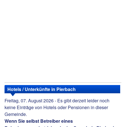
Hotels / Unterkünfte in Pierbach
Freitag, 07. August 2026 - Es gibt derzeit leider noch
keine Einträge von Hotels oder Pensionen in dieser
Gemeinde.
Wenn Sie selbst Betreiber eines