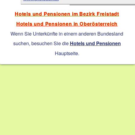
Hotels und Pensionen im Bezirk Freistadt
Hotels und Pensionen in Oberösterreich
Wenn Sie Unterkünfte in einem anderen Bundesland
suchen, besuchen Sie die
Hotels und Pensionen
Hauptseite.