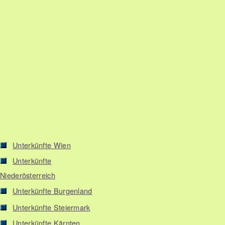
Unterkünfte Wien
Unterkünfte
Niederösterreich
Unterkünfte Burgenland
Unterkünfte Steiermark
Unterkünfte Kärnten