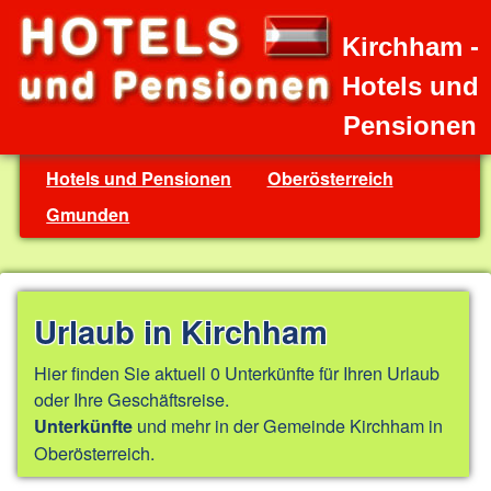
Kirchham -
Hotels und
Pensionen
Hotels und Pensionen
Oberösterreich
Gmunden
Urlaub in Kirchham
Hier finden Sie aktuell 0 Unterkünfte für Ihren Urlaub
oder Ihre Geschäftsreise.
und mehr in der Gemeinde Kirchham in
Unterkünfte
Oberösterreich.