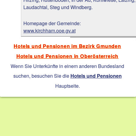
Laudachtal, Steg und Windberg.
Homepage der Gemeinde:
www.kirchham.ooe.gv.at
Hotels und Pensionen im Bezirk Gmunden
Hotels und Pensionen in Oberösterreich
Wenn Sie Unterkünfte in einem anderen Bundesland
suchen, besuchen Sie die
Hotels und Pensionen
Hauptseite.