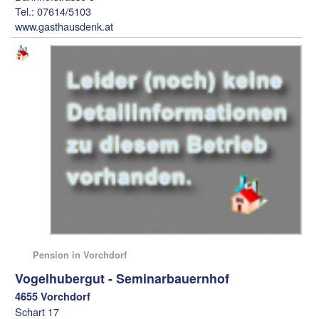
Tel.: 07614/5103
www.gasthausdenk.at
Pension in Vorchdorf
Vogelhubergut - Seminarbauernhof
4655 Vorchdorf
Schart 17