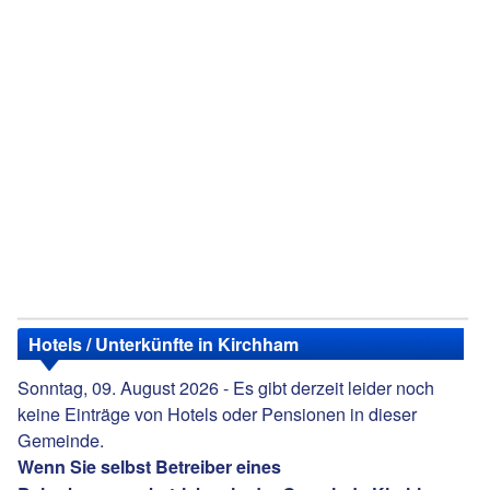
Hotels / Unterkünfte in Kirchham
Sonntag, 09. August 2026 - Es gibt derzeit leider noch
keine Einträge von Hotels oder Pensionen in dieser
Gemeinde.
Wenn Sie selbst Betreiber eines