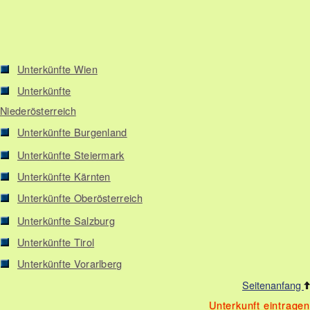
Unterkünfte Wien
Unterkünfte
Niederösterreich
Unterkünfte Burgenland
Unterkünfte Steiermark
Unterkünfte Kärnten
Unterkünfte Oberösterreich
Unterkünfte Salzburg
Unterkünfte Tirol
Unterkünfte Vorarlberg
Seitenanfang
Unterkunft eintragen