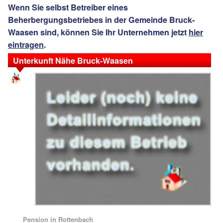
Wenn Sie selbst Betreiber eines
Beherbergungsbetriebes in der Gemeinde Bruck-
Waasen sind, können Sie Ihr Unternehmen jetzt
hier
eintragen
.
Unterkunft Nähe Bruck-Waasen
Pension in Rottenbach