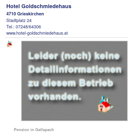
Hotel Goldschmiedehaus
4710 Grieskirchen
Stadtplatz 24
Tel.: 07248/64306
www.hotel-goldschmiedehaus.at
Pension in Gallspach