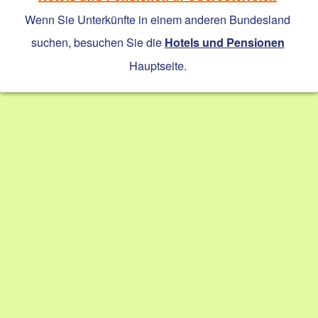
Wenn Sie Unterkünfte in einem anderen Bundesland
suchen, besuchen Sie die
Hotels und Pensionen
Hauptseite.