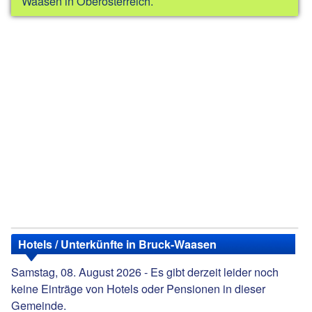
Waasen in Oberösterreich.
Hotels / Unterkünfte in Bruck-Waasen
Samstag, 08. August 2026 - Es gibt derzeit leider noch
keine Einträge von Hotels oder Pensionen in dieser
Gemeinde.