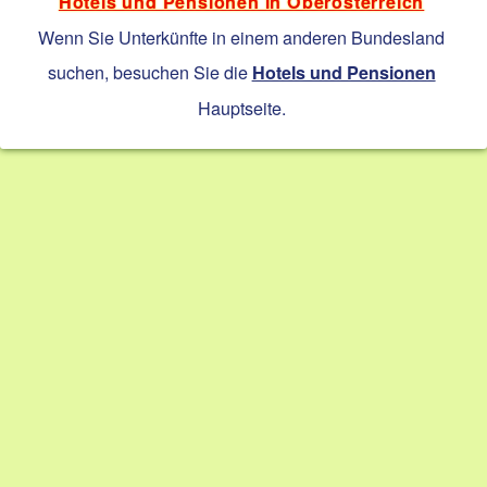
Hotels und Pensionen in Oberösterreich
Wenn Sie Unterkünfte in einem anderen Bundesland
suchen, besuchen Sie die
Hotels und Pensionen
Hauptseite.