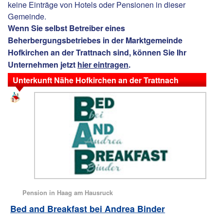
keine Einträge von Hotels oder Pensionen in dieser
Gemeinde.
Wenn Sie selbst Betreiber eines
Beherbergungsbetriebes in der Marktgemeinde
Hofkirchen an der Trattnach sind, können Sie Ihr
Unternehmen jetzt
hier eintragen
.
Unterkunft Nähe Hofkirchen an der Trattnach
Pension in Haag am Hausruck
Bed and Breakfast bei Andrea Binder