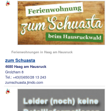
Ferienwohnungen in Haag am Hausruck
zum Schuasta
4680 Haag am Hausruck
Grolzham 8
Tel.: +43(0)650/28 13 243
zumschuasta.jimdo.com