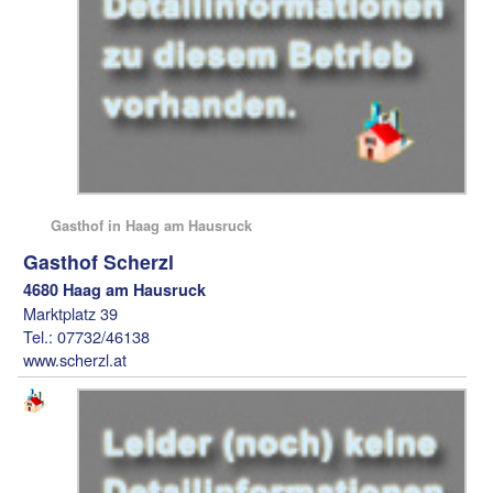
Gasthof in Haag am Hausruck
Gasthof Scherzl
4680 Haag am Hausruck
Marktplatz 39
Tel.: 07732/46138
www.scherzl.at