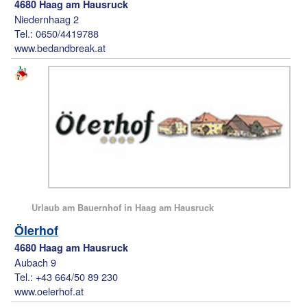
4680 Haag am Hausruck
Niedernhaag 2
Tel.: 0650/4419788
www.bedandbreak.at
Urlaub am Bauernhof in Haag am Hausruck
Ölerhof
4680 Haag am Hausruck
Aubach 9
Tel.: +43 664/50 89 230
www.oelerhof.at