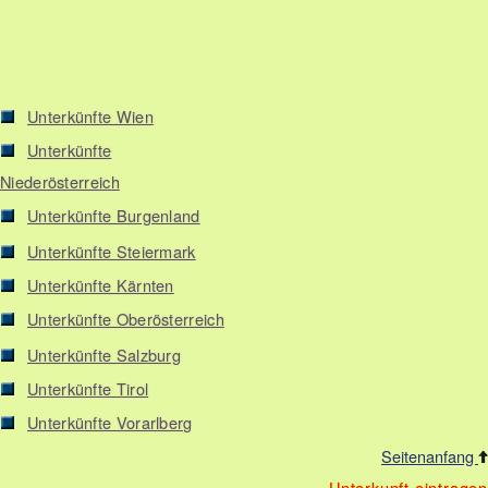
Unterkünfte Wien
Unterkünfte
Niederösterreich
Unterkünfte Burgenland
Unterkünfte Steiermark
Unterkünfte Kärnten
Unterkünfte Oberösterreich
Unterkünfte Salzburg
Unterkünfte Tirol
Unterkünfte Vorarlberg
Seitenanfang
Unterkunft eintragen