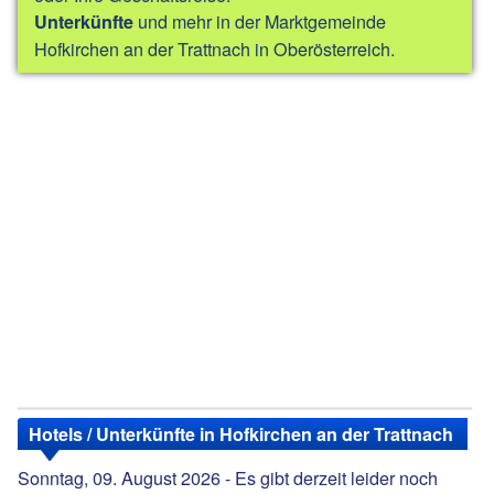
und mehr in der Marktgemeinde
Unterkünfte
Hofkirchen an der Trattnach in Oberösterreich.
Hotels / Unterkünfte in Hofkirchen an der Trattnach
Sonntag, 09. August 2026 - Es gibt derzeit leider noch