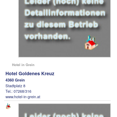
Hotel in Grein
Hotel Goldenes Kreuz
4360 Grein
Stadtplatz 8
Tel.: 07268/316
www.hotel-in-grein.at