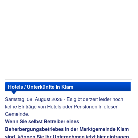
Hotels / Unterkünfte in Klam
Samstag, 08. August 2026 - Es gibt derzeit leider noch
keine Einträge von Hotels oder Pensionen in dieser
Gemeinde.
Wenn Sie selbst Betreiber eines
Beherbergungsbetriebes in der Marktgemeinde Klam
sind, können Sie Ihr Unternehmen jetzt
hier eintragen
.