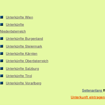
Unterkünfte Wien
Unterkünfte
Niederösterreich
Unterkünfte Burgenland
Unterkünfte Steiermark
Unterkünfte Kärnten
Unterkünfte Oberösterreich
Unterkünfte Salzburg
Unterkünfte Tirol
Unterkünfte Vorarlberg
Seitenanfang
Unterkunft eintragen