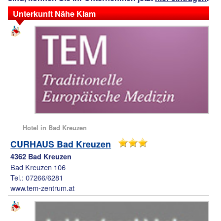
Unterkunft Nähe Klam
Hotel in Bad Kreuzen
CURHAUS Bad Kreuzen
4362 Bad Kreuzen
Bad Kreuzen 106
Tel.: 07266/6281
www.tem-zentrum.at