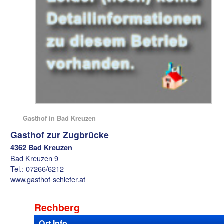
Gasthof in Bad Kreuzen
Gasthof zur Zugbrücke
4362 Bad Kreuzen
Bad Kreuzen 9
Tel.: 07266/6212
www.gasthof-schiefer.at
Rechberg
Ort Info