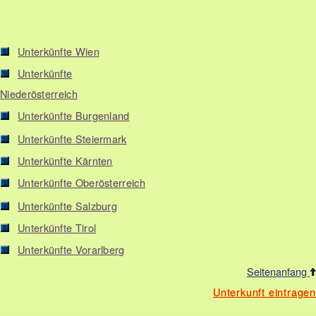
Unterkünfte Wien
Unterkünfte
Niederösterreich
Unterkünfte Burgenland
Unterkünfte Steiermark
Unterkünfte Kärnten
Unterkünfte Oberösterreich
Unterkünfte Salzburg
Unterkünfte Tirol
Unterkünfte Vorarlberg
Seitenanfang
Unterkunft eintragen