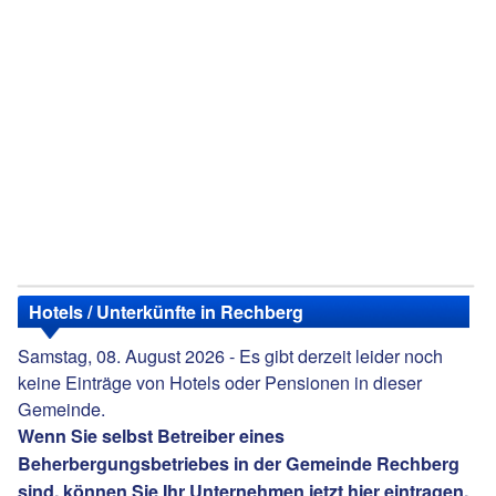
Hotels / Unterkünfte in Rechberg
Samstag, 08. August 2026 - Es gibt derzeit leider noch
keine Einträge von Hotels oder Pensionen in dieser
Gemeinde.
Wenn Sie selbst Betreiber eines
Beherbergungsbetriebes in der Gemeinde Rechberg
sind, können Sie Ihr Unternehmen jetzt
hier eintragen
.