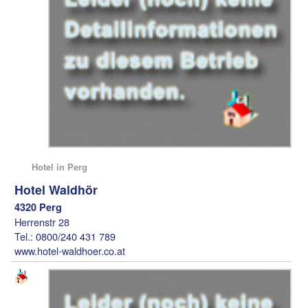
Hotel in Perg
Hotel Waldhör
4320 Perg
Herrenstr 28
Tel.: 0800/240 431 789
www.hotel-waldhoer.co.at