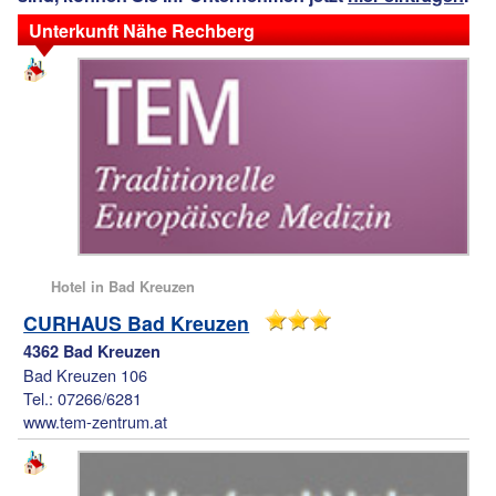
Unterkunft Nähe Rechberg
Hotel in Bad Kreuzen
CURHAUS Bad Kreuzen
4362 Bad Kreuzen
Bad Kreuzen 106
Tel.: 07266/6281
www.tem-zentrum.at