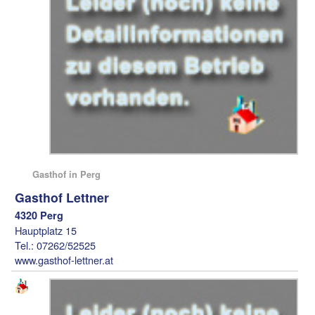
Gasthof in Perg
Gasthof Lettner
4320 Perg
Hauptplatz 15
Tel.: 07262/52525
www.gasthof-lettner.at