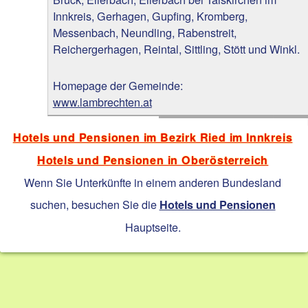
Innkreis, Gerhagen, Gupfing, Kromberg,
Messenbach, Neundling, Rabenstreit,
Reichergerhagen, Reintal, Sittling, Stött und Winkl.
Homepage der Gemeinde:
www.lambrechten.at
Hotels und Pensionen im Bezirk Ried im Innkreis
Hotels und Pensionen in Oberösterreich
Wenn Sie Unterkünfte in einem anderen Bundesland
suchen, besuchen Sie die
Hotels und Pensionen
Hauptseite.