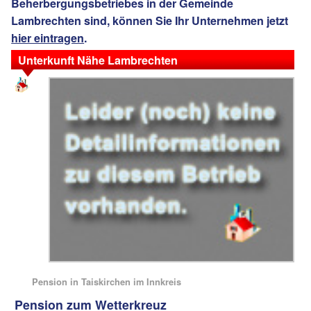
Beherbergungsbetriebes in der Gemeinde
Lambrechten sind, können Sie Ihr Unternehmen jetzt
hier eintragen
.
Unterkunft Nähe Lambrechten
Pension in Taiskirchen im Innkreis
Pension zum Wetterkreuz