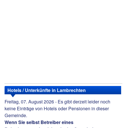
Hotels / Unterkünfte in Lambrechten
Freitag, 07. August 2026 - Es gibt derzeit leider noch
keine Einträge von Hotels oder Pensionen in dieser
Gemeinde.
Wenn Sie selbst Betreiber eines