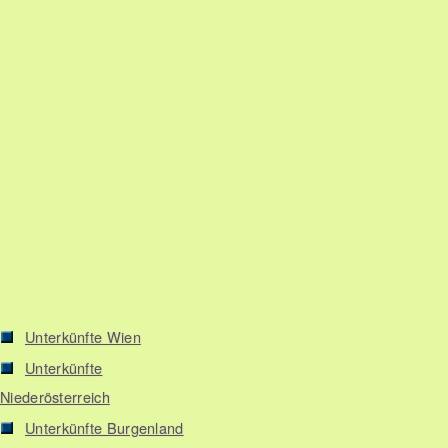
Unterkünfte Wien
Unterkünfte
Niederösterreich
Unterkünfte Burgenland