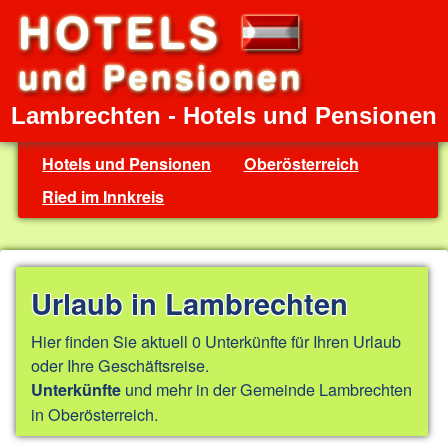
Lambrechten - Hotels und Pensionen
Hotels und Pensionen
Oberösterreich
Ried im Innkreis
Urlaub in Lambrechten
Hier finden Sie aktuell 0 Unterkünfte für Ihren Urlaub
oder Ihre Geschäftsreise.
und mehr in der Gemeinde Lambrechten
Unterkünfte
in Oberösterreich.