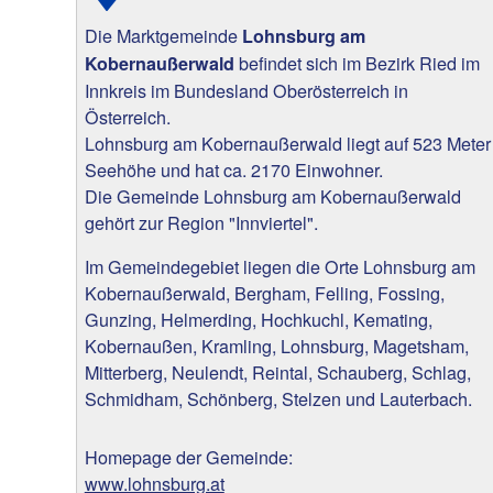
Die Marktgemeinde
Lohnsburg am
befindet sich im Bezirk Ried im
Kobernaußerwald
Innkreis im Bundesland Oberösterreich in
Österreich.
Lohnsburg am Kobernaußerwald liegt auf 523 Meter
Seehöhe und hat ca. 2170 Einwohner.
Die Gemeinde Lohnsburg am Kobernaußerwald
gehört zur Region "Innviertel".
Im Gemeindegebiet liegen die Orte Lohnsburg am
Kobernaußerwald, Bergham, Felling, Fossing,
Gunzing, Helmerding, Hochkuchl, Kemating,
Kobernaußen, Kramling, Lohnsburg, Magetsham,
Mitterberg, Neulendt, Reintal, Schauberg, Schlag,
Schmidham, Schönberg, Stelzen und Lauterbach.
Homepage der Gemeinde:
www.lohnsburg.at