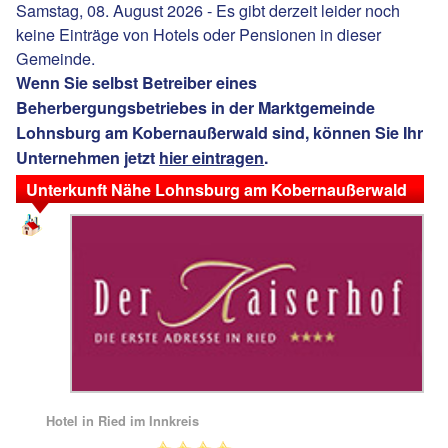
Samstag, 08. August 2026 - Es gibt derzeit leider noch
keine Einträge von Hotels oder Pensionen in dieser
Gemeinde.
Wenn Sie selbst Betreiber eines
Beherbergungsbetriebes in der Marktgemeinde
Lohnsburg am Kobernaußerwald sind, können Sie Ihr
Unternehmen jetzt
hier eintragen
.
Unterkunft Nähe Lohnsburg am Kobernaußerwald
Hotel in Ried im Innkreis