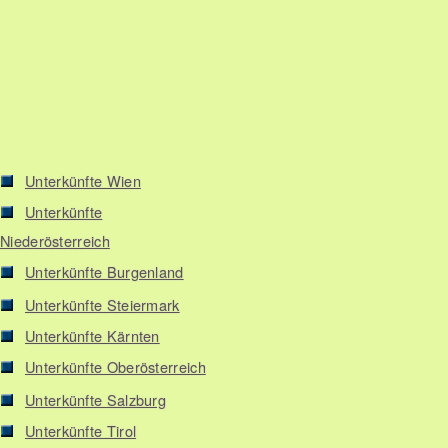
Unterkünfte Wien
Unterkünfte
Niederösterreich
Unterkünfte Burgenland
Unterkünfte Steiermark
Unterkünfte Kärnten
Unterkünfte Oberösterreich
Unterkünfte Salzburg
Unterkünfte Tirol