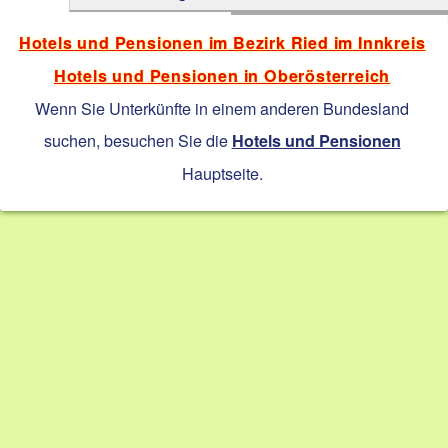
Hotels und Pensionen im Bezirk Ried im Innkreis
Hotels und Pensionen in Oberösterreich
Wenn Sie Unterkünfte in einem anderen Bundesland
suchen, besuchen Sie die
Hotels und Pensionen
Hauptseite.