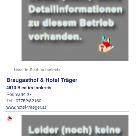
Hotel in Ried im Innkreis
Braugasthof & Hotel Träger
4910 Ried im Innkreis
Roßmarkt 27
Tel.: 07752/82160
www.hotel-traeger.at