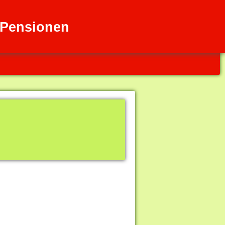
d Pensionen