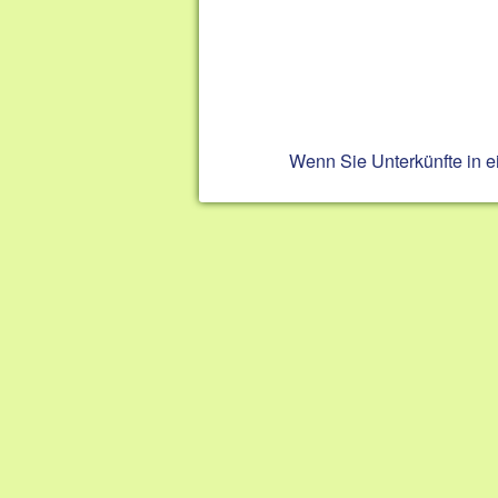
Wenn Sie Unterkünfte in 