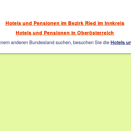
Hotels und Pensionen im Bezirk Ried im Innkreis
Hotels und Pensionen in Oberösterreich
einem anderen Bundesland suchen, besuchen Sie die
Hotels u