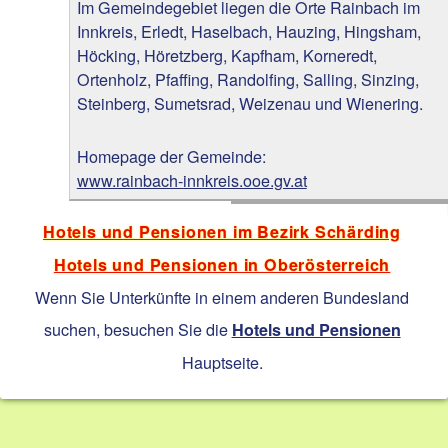
Im Gemeindegebiet liegen die Orte Rainbach im
Innkreis, Erledt, Haselbach, Hauzing, Hingsham,
Höcking, Höretzberg, Kapfham, Korneredt,
Ortenholz, Pfaffing, Randolfing, Salling, Sinzing,
Steinberg, Sumetsrad, Weizenau und Wienering.
Homepage der Gemeinde:
www.rainbach-innkreis.ooe.gv.at
Hotels und Pensionen im Bezirk Schärding
Hotels und Pensionen in Oberösterreich
Wenn Sie Unterkünfte in einem anderen Bundesland
suchen, besuchen Sie die
Hotels und Pensionen
Hauptseite.