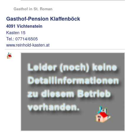
Gasthof in St. Roman
Gasthof-Pension Klaffenböck
4091 Vichtenstein
Kasten 15
Tel.: 07714/6505
www.reinhold-kasten.at