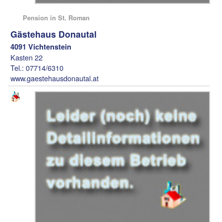
Pension in St. Roman
Gästehaus Donautal
4091 Vichtenstein
Kasten 22
Tel.: 07714/6310
www.gaestehausdonautal.at