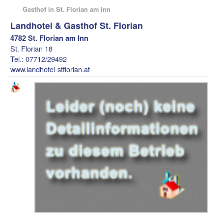
Gasthof in St. Florian am Inn
Landhotel & Gasthof St. Florian
4782 St. Florian am Inn
St. Florian 18
Tel.: 07712/29492
www.landhotel-stflorian.at