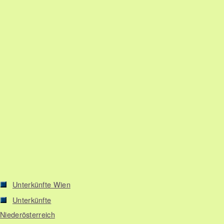
Unterkünfte Wien
Unterkünfte
Niederösterreich