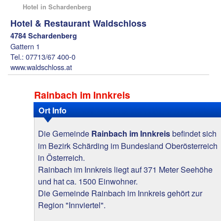
Hotel in Schardenberg
Hotel & Restaurant Waldschloss
4784 Schardenberg
Gattern 1
Tel.: 07713/67 400-0
www.waldschloss.at
Rainbach im Innkreis
Ort Info
Die Gemeinde
befindet sich
Rainbach im Innkreis
im Bezirk Schärding im Bundesland Oberösterreich
in Österreich.
Rainbach im Innkreis liegt auf 371 Meter Seehöhe
und hat ca. 1500 Einwohner.
Die Gemeinde Rainbach im Innkreis gehört zur
Region "Innviertel".