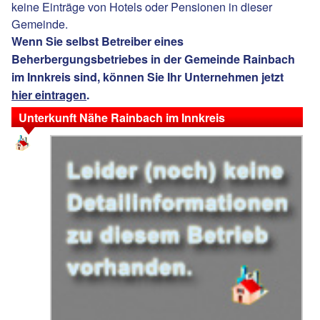
keine Einträge von Hotels oder Pensionen in dieser
Gemeinde.
Wenn Sie selbst Betreiber eines
Beherbergungsbetriebes in der Gemeinde Rainbach
im Innkreis sind, können Sie Ihr Unternehmen jetzt
hier eintragen
.
Unterkunft Nähe Rainbach im Innkreis