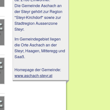
Die Gemeinde Aschach an
der Steyr gehört zur Region
"Steyr-Kirchdorf" sowie zur
Stadtregion Aussenzone
Steyr.
Im Gemeindegebiet liegen
die Orte Aschach an der
Steyr, Haagen, Mitteregg und
Saaß.
Homepage der Gemeinde:
www.aschach-steyr.at