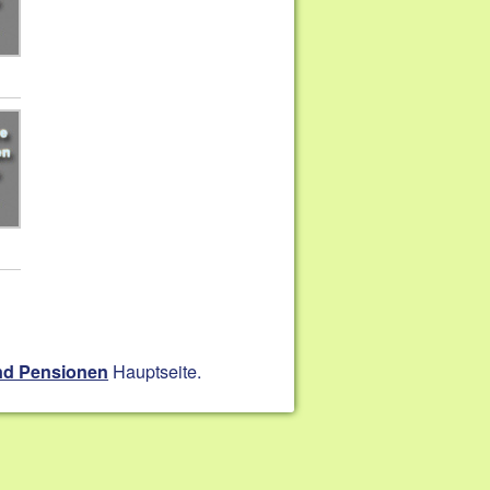
Hauptseite.
nd Pensionen