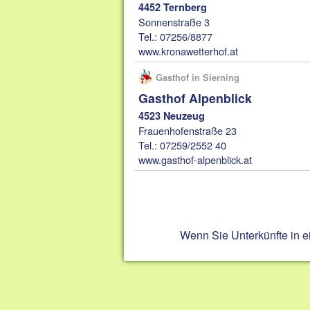
4452 Ternberg
Sonnenstraße 3
Tel.: 07256/8877
www.kronawetterhof.at
Gasthof in Sierning
Gasthof Alpenblick
4523 Neuzeug
Frauenhofenstraße 23
Tel.: 07259/2552 40
www.gasthof-alpenblick.at
Wenn Sie Unterkünfte in 