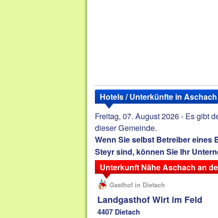
Hotels / Unterkünfte in Aschach
Freitag, 07. August 2026 - Es gibt 
dieser Gemeinde.
Wenn Sie selbst Betreiber eines
Steyr sind, können Sie Ihr Unter
Unterkunft Nähe Aschach an de
Gasthof in Dietach
Landgasthof Wirt im Feld
4407 Dietach