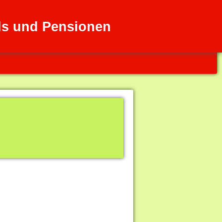
els und Pensionen