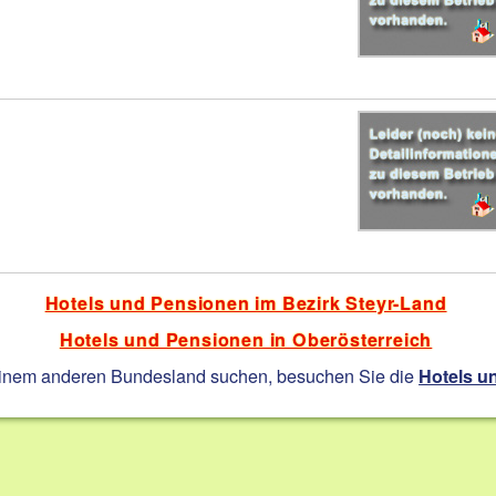
Hotels und Pensionen im Bezirk Steyr-Land
Hotels und Pensionen in Oberösterreich
einem anderen Bundesland suchen, besuchen Sie die
Hotels u