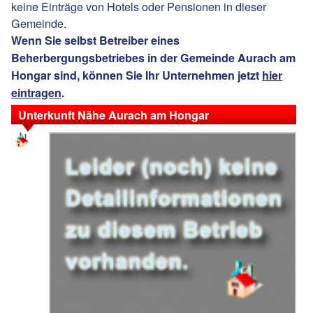
keine Einträge von Hotels oder Pensionen in dieser
Gemeinde.
Wenn Sie selbst Betreiber eines
Beherbergungsbetriebes in der Gemeinde Aurach am
Hongar sind, können Sie Ihr Unternehmen jetzt
hier
eintragen
.
Unterkunft Nähe Aurach am Hongar