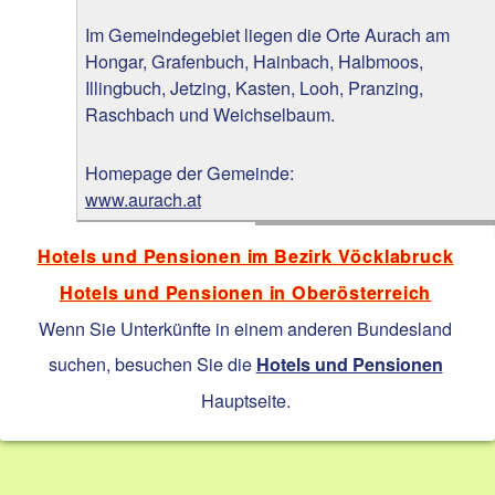
Im Gemeindegebiet liegen die Orte Aurach am
Hongar, Grafenbuch, Hainbach, Halbmoos,
Illingbuch, Jetzing, Kasten, Looh, Pranzing,
Raschbach und Weichselbaum.
Homepage der Gemeinde:
www.aurach.at
Hotels und Pensionen im Bezirk Vöcklabruck
Hotels und Pensionen in Oberösterreich
Wenn Sie Unterkünfte in einem anderen Bundesland
suchen, besuchen Sie die
Hotels und Pensionen
Hauptseite.