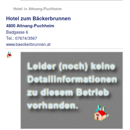
Hotel in Attnang-Puchheim
Hotel zum Bäckerbrunnen
4800 Attnang-Puchheim
Badgasse 6
Tel.: 07674/3567
www.baeckerbrunnen.at