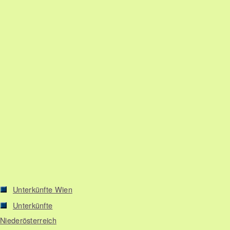
Unterkünfte Wien
Unterkünfte
Niederösterreich