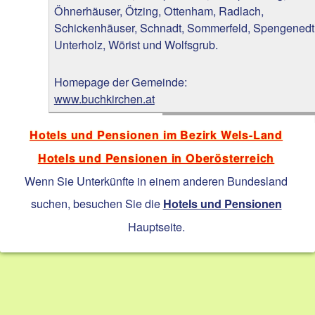
Öhnerhäuser, Ötzing, Ottenham, Radlach,
Schickenhäuser, Schnadt, Sommerfeld, Spengenedt
Unterholz, Wörist und Wolfsgrub.
Homepage der Gemeinde:
www.buchkirchen.at
Hotels und Pensionen im Bezirk Wels-Land
Hotels und Pensionen in Oberösterreich
Wenn Sie Unterkünfte in einem anderen Bundesland
suchen, besuchen Sie die
Hotels und Pensionen
Hauptseite.