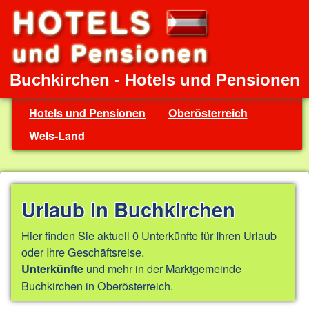
Buchkirchen - Hotels und Pensionen
Hotels und Pensionen
Oberösterreich
Wels-Land
Urlaub in Buchkirchen
Hier finden Sie aktuell 0 Unterkünfte für Ihren Urlaub
oder Ihre Geschäftsreise.
und mehr in der Marktgemeinde
Unterkünfte
Buchkirchen in Oberösterreich.