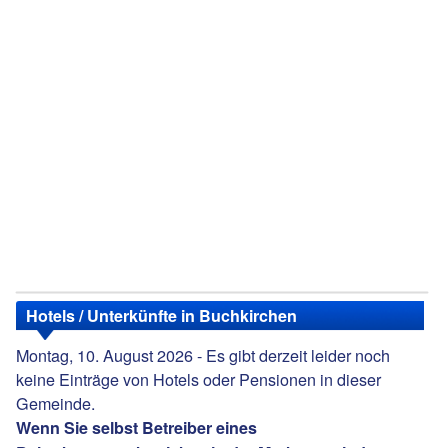
Hotels / Unterkünfte in Buchkirchen
Montag, 10. August 2026 - Es gibt derzeit leider noch
keine Einträge von Hotels oder Pensionen in dieser
Gemeinde.
Wenn Sie selbst Betreiber eines