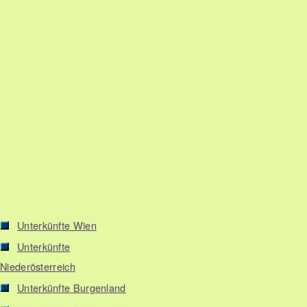
Unterkünfte Wien
Unterkünfte
Niederösterreich
Unterkünfte Burgenland