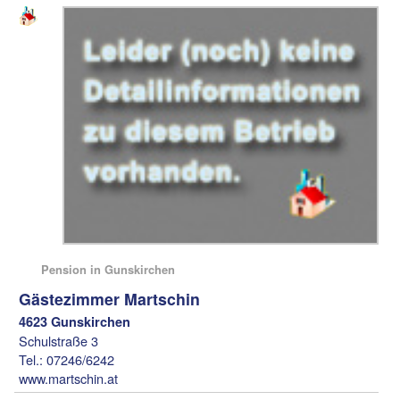
Pension in Gunskirchen
Gästezimmer Martschin
4623 Gunskirchen
Schulstraße 3
Tel.: 07246/6242
www.martschin.at