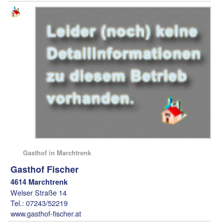
Gasthof in Marchtrenk
Gasthof Fischer
4614 Marchtrenk
Welser Straße 14
Tel.: 07243/52219
www.gasthof-fischer.at