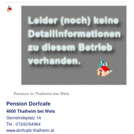
Pension in Thalheim bei Wels
Pension Dorfcafe
4600 Thalheim bei Wels
Gemeindeplatz 14
Tel.: 07242/64964
www.dorfcafe-thalheim.at