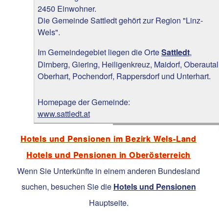
2450 Einwohner.
Die Gemeinde Sattledt gehört zur Region "Linz-
Wels".
Im Gemeindegebiet liegen die Orte
,
Sattledt
Dirnberg, Giering, Heiligenkreuz, Maidorf, Oberautal
Oberhart, Pochendorf, Rappersdorf und Unterhart.
Homepage der Gemeinde:
www.sattledt.at
Hotels und Pensionen im Bezirk Wels-Land
Hotels und Pensionen in Oberösterreich
Wenn Sie Unterkünfte in einem anderen Bundesland
suchen, besuchen Sie die
Hotels und Pensionen
Hauptseite.