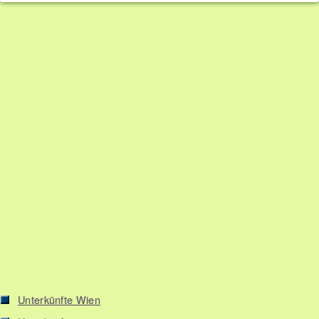
Unterkünfte Wien