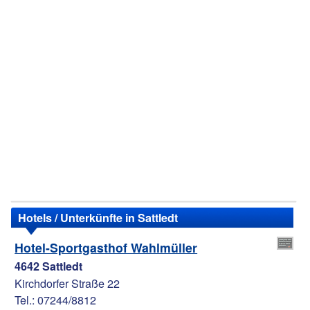
Hotels / Unterkünfte in Sattledt
Hotel-Sportgasthof Wahlmüller
4642 Sattledt
Kirchdorfer Straße 22
Tel.: 07244/8812