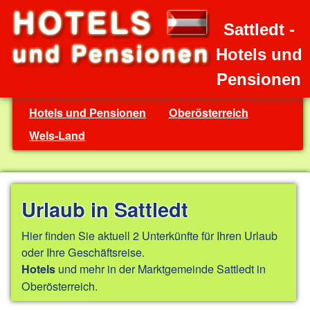
Sattledt -
Hotels und
Pensionen
Hotels und Pensionen
Oberösterreich
Wels-Land
Urlaub in Sattledt
Hier finden Sie aktuell 2 Unterkünfte für Ihren Urlaub
oder Ihre Geschäftsreise.
und mehr in der Marktgemeinde Sattledt in
Hotels
Oberösterreich.