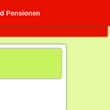
nd Pensionen