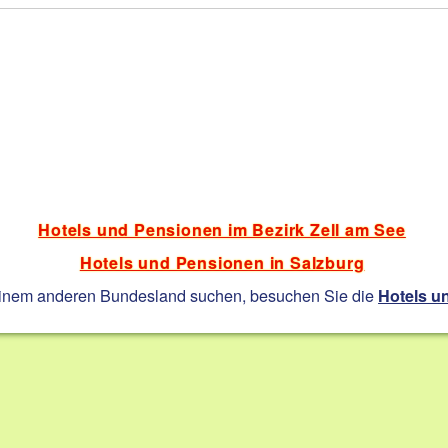
Hotels und Pensionen im Bezirk Zell am See
Hotels und Pensionen in Salzburg
einem anderen Bundesland suchen, besuchen Sie die
Hotels u