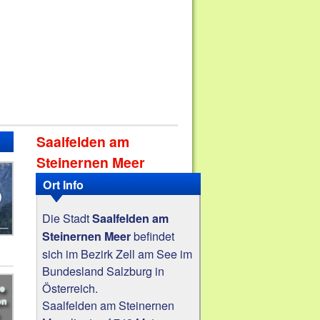
Saalfelden am
Steinernen Meer
Ort Info
Die Stadt
Saalfelden am
befindet
Steinernen Meer
sich im Bezirk Zell am See im
Bundesland Salzburg in
Österreich.
Saalfelden am Steinernen