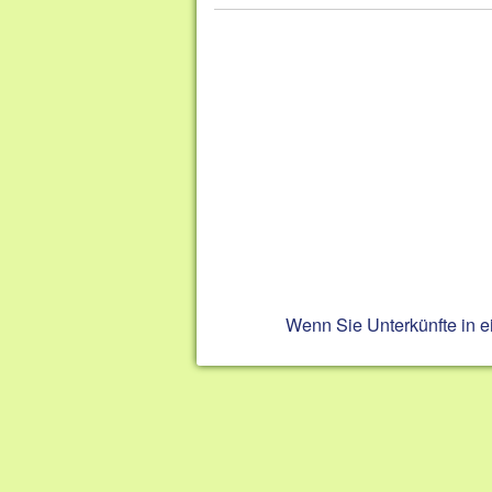
Wenn Sie Unterkünfte in 