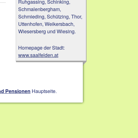
Ruhgassing, Schinking,
Schmalenbergham,
Schmieding, Schützing, Thor,
Uttenhofen, Weikersbach,
Wiesersberg und Wiesing.
Homepage der Stadt:
www.saalfelden.at
Hauptseite.
nd Pensionen