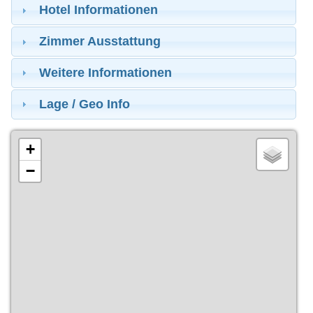
Hotel Informationen
Zimmer Ausstattung
Weitere Informationen
Lage / Geo Info
+
−